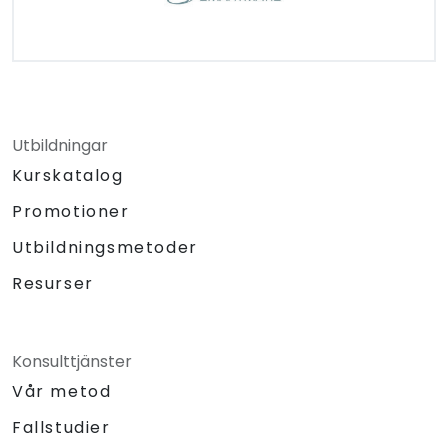
Utbildningar
Kurskatalog
Promotioner
Utbildningsmetoder
Resurser
Konsulttjänster
Vår metod
Fallstudier