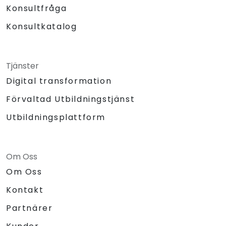
Konsultfråga
Konsultkatalog
Tjänster
Digital transformation
Förvaltad Utbildningstjänst
Utbildningsplattform
Om Oss
Om Oss
Kontakt
Partnärer