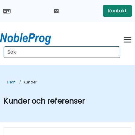
Kontakt
Hem
Kunder
Kunder och referenser