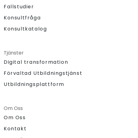
Fallstudier
Konsultfråga
Konsultkatalog
Tjänster
Digital transformation
Förvaltad Utbildningstjänst
Utbildningsplattform
Om Oss
Om Oss
Kontakt