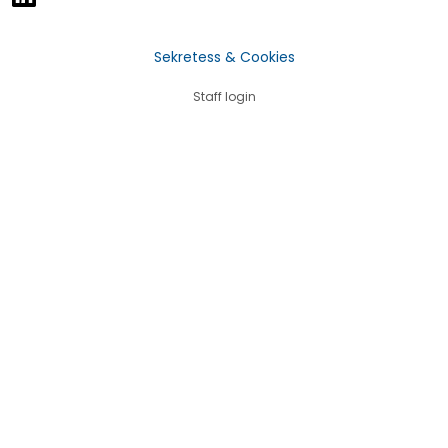
Sekretess & Cookies
Staff login