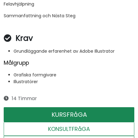
Felavhjälpning
Sammanfattning och Nästa Steg
Krav
Grundläggande erfarenhet av Adobe Illustrator
Målgrupp
Grafiska formgivare
Illustratörer
14 Timmar
KURSFRåGA
KONSULTFRåGA