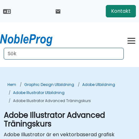
Kontakt
Hem
Graphic Design Utbildning
Adobe Utbildning
Adobe Illustrator Utbildning
Adobe Illustrator Advanced Träningskurs
Adobe Illustrator Advanced
Träningskurs
Adobe Illustrator är en vektorbaserad grafisk