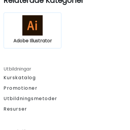
Relaterade Kategorier
Adobe Illustrator
Utbildningar
Kurskatalog
Promotioner
Utbildningsmetoder
Resurser