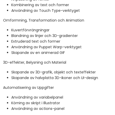
Kombinering av text och former
Användning av Touch Type-verktyget
Omformning, Transformation och Animation
Kuvertförvrängningar
Blandning av linjer och 3D-gradienter
Extruderad text och former
Användning av Puppet Warp-verktyget
Skapande av en animerad GIF
3D-effekter, Belysning och Material
Skapande av 3D-grafik, objekt och texteffekter
Skapande av halvplatta 3D-ikoner och UI-design
Automatisering av Uppgifter
Användning av variabelpanel
Körning av skript i Illustrator
Användning av actions-panel