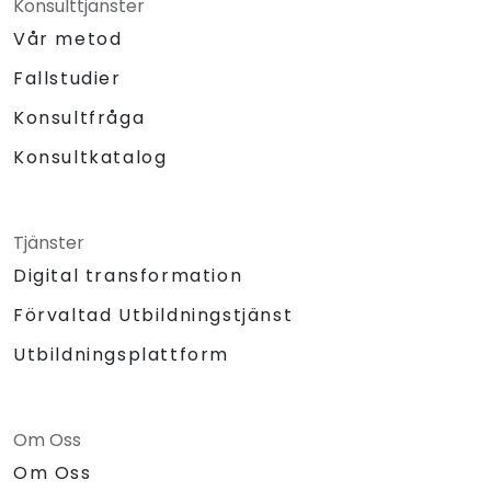
Konsulttjänster
Vår metod
Fallstudier
Konsultfråga
Konsultkatalog
Tjänster
Digital transformation
Förvaltad Utbildningstjänst
Utbildningsplattform
Om Oss
Om Oss