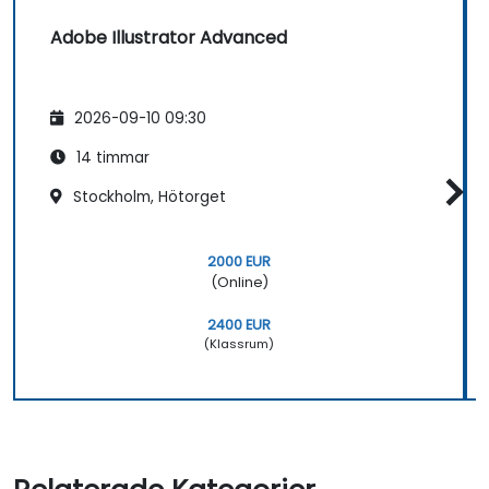
Adobe Illustrator Advanced
2026-09-10 09:30
14 timmar
Stockholm, Hötorget
2000 EUR
(Online)
2400 EUR
(Klassrum)