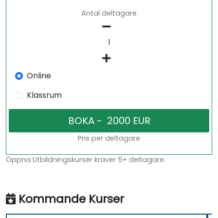
Antal deltagare
Online
Klassrum
Pris per deltagare
Öppna Utbildningskurser kräver 5+ deltagare.
Kommande Kurser