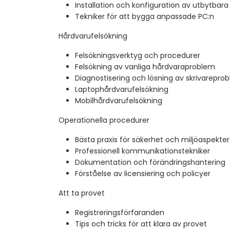
Installation och konfiguration av utbytbara
Tekniker för att bygga anpassade PC:n
Hårdvarufelsökning
Felsökningsverktyg och procedurer
Felsökning av vanliga hårdvaraproblem
Diagnostisering och lösning av skrivarepro
Laptophårdvarufelsökning
Mobilhårdvarufelsökning
Operationella procedurer
Bästa praxis för säkerhet och miljöaspekter
Professionell kommunikationstekniker
Dokumentation och förändringshantering
Förståelse av licensiering och policyer
Att ta provet
Registreringsförfaranden
Tips och tricks för att klara av provet