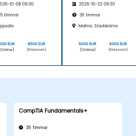
026-10-08 09:30
2026-10-22 09:30
5 timmar
35 timmar
ppsala
Malmö, Stadskärna
000 EUR
6500 EUR
5000 EUR
6000 EUR
Online)
(Online)
(Klassrum)
(Klassrum)
CompTIA Fundamentals+
35 Timmar