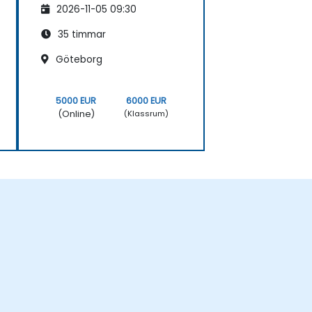
2026-11-05 09:30
35 timmar
Göteborg
5000 EUR
6000 EUR
(Online)
(Klassrum)