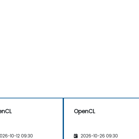
enCL
OpenCL
026-10-12 09:30
2026-10-26 09:30