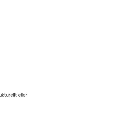
turellt eller