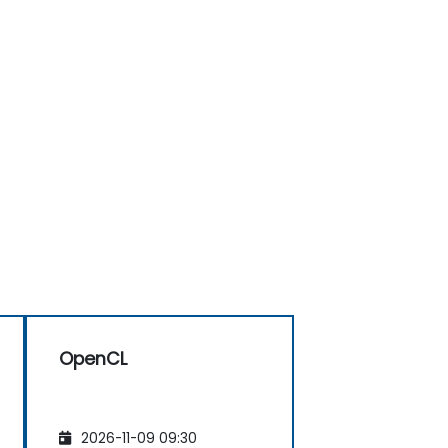
OpenCL
2026-11-09 09:30