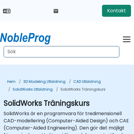
Kontakt
Hem
3D Modeling Utbildning
CAD Utbildning
SolidWorks Utbildning
SolidWorks Träningskurs
SolidWorks Träningskurs
SolidWorks är en programvara för tredimensionell
CAD-modellering (Computer-Aided Design) och CAE
(Computer-Aided Engineering). Den gör det möjligt