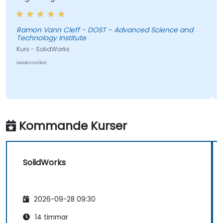
Ramon Vann Cleff - DOST - Advanced Science and
Technology Institute
Kurs - SolidWorks
Maskintolkat
Kommande Kurser
SolidWorks
2026-09-28 09:30
14 timmar