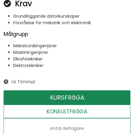
Krav
Grundläggande datorkunskaper
Förståelse för mekanik och elektronik
Målgrupp
Mekatronikingenjörer
Maskiningenjörer
Elkrafstekniker
Elektrotekniker
14 Timmar
KURSFRåGA
KONSULTFRåGA
Antal deltagare