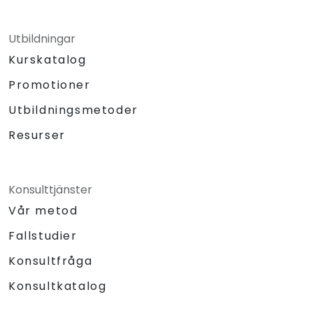
Utbildningar
Kurskatalog
Promotioner
Utbildningsmetoder
Resurser
Konsulttjänster
Vår metod
Fallstudier
Konsultfråga
Konsultkatalog