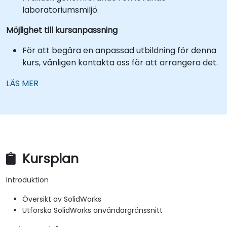
laboratoriumsmiljö.
Möjlighet till kursanpassning
För att begära en anpassad utbildning för denna
kurs, vänligen kontakta oss för att arrangera det.
LÄS MER
Kursplan
Introduktion
Översikt av SolidWorks
Utforska SolidWorks användargränssnitt