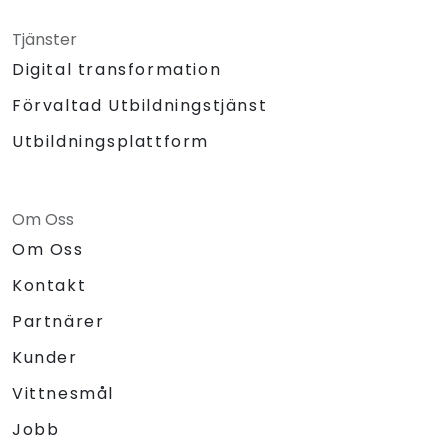
Tjänster
Digital transformation
Förvaltad Utbildningstjänst
Utbildningsplattform
Om Oss
Om Oss
Kontakt
Partnärer
Kunder
Vittnesmål
Jobb