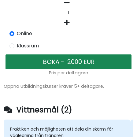
Online
Klassrum
Pris per deltagare
Öppna Utbildningskurser kräver 5+ deltagare.
Vittnesmål (2)
Praktiken och möjligheten att dela din skärm för
vägledning från tränaren