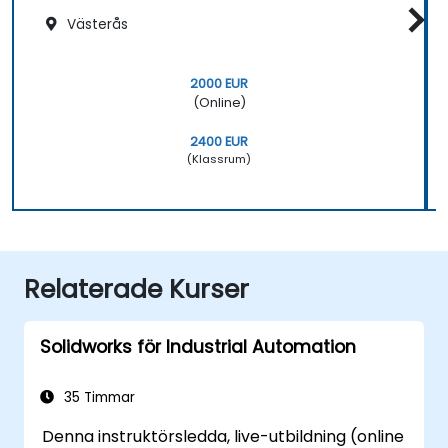
Västerås
2000 EUR
(Online)
2400 EUR
(Klassrum)
Relaterade Kurser
Solidworks för Industrial Automation
35 Timmar
Denna instruktörsledda, live-utbildning (online