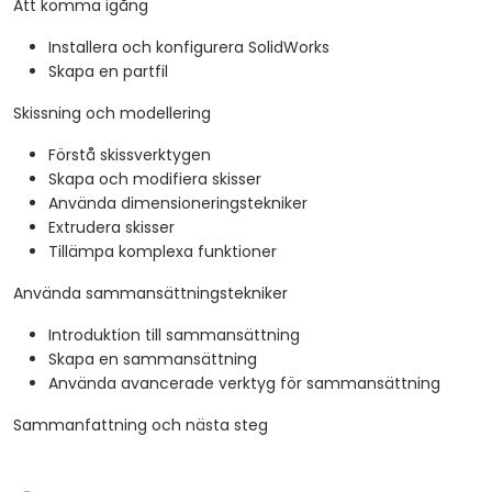
Att komma igång
Installera och konfigurera SolidWorks
Skapa en partfil
Skissning och modellering
Förstå skissverktygen
Skapa och modifiera skisser
Använda dimensioneringstekniker
Extrudera skisser
Tillämpa komplexa funktioner
Använda sammansättningstekniker
Introduktion till sammansättning
Skapa en sammansättning
Använda avancerade verktyg för sammansättning
Sammanfattning och nästa steg