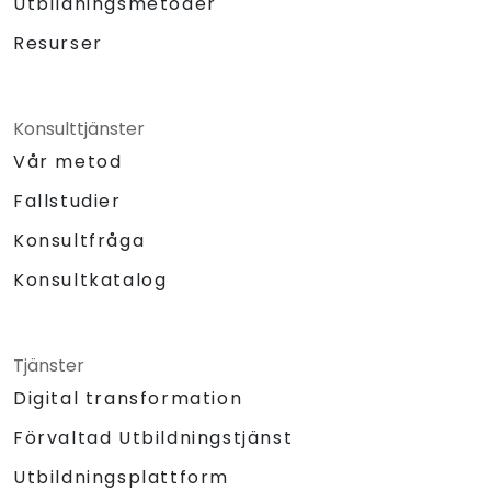
Utbildningsmetoder
Resurser
Konsulttjänster
Vår metod
Fallstudier
Konsultfråga
Konsultkatalog
Tjänster
Digital transformation
Förvaltad Utbildningstjänst
Utbildningsplattform