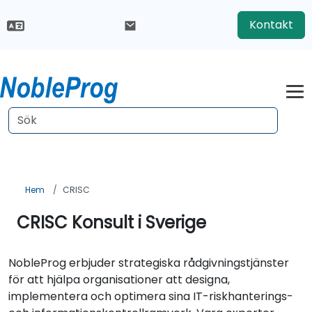
Kontakt
Hem
CRISC
CRISC Konsult i Sverige
NobleProg erbjuder strategiska rådgivningstjänster
för att hjälpa organisationer att designa,
implementera och optimera sina IT-riskhanterings-