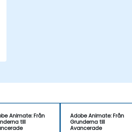
be Animate: Från
Adobe Animate: Från
nderna till
Grunderna till
ancerade
Avancerade