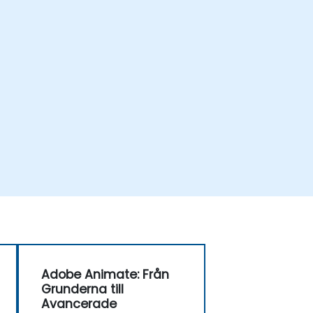
Adobe Animate: Från
Grunderna till
Avancerade