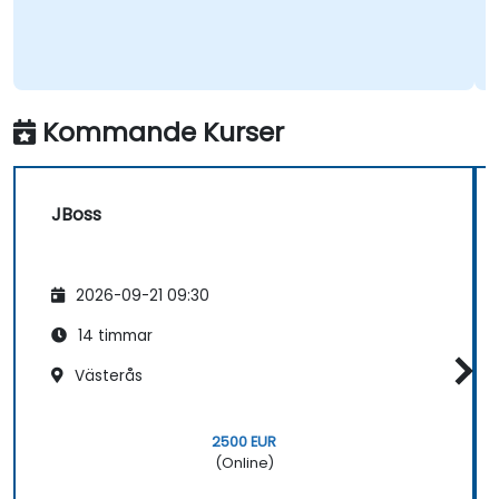
Kommande Kurser
JBoss
2026-09-21 09:30
14 timmar
Västerås
2500 EUR
(Online)