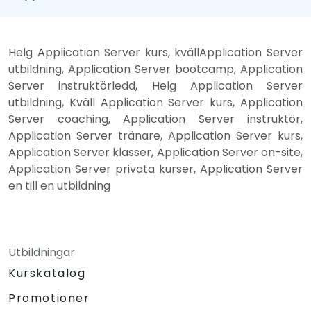
Helg Application Server kurs, kvällApplication Server
utbildning, Application Server bootcamp, Application
Server instruktörledd, Helg Application Server
utbildning, Kväll Application Server kurs, Application
Server coaching, Application Server instruktör,
Application Server tränare, Application Server kurs,
Application Server klasser, Application Server on-site,
Application Server privata kurser, Application Server
en till en utbildning
Utbildningar
Kurskatalog
Promotioner