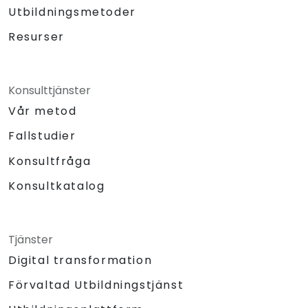
Utbildningsmetoder
Resurser
Konsulttjänster
Vår metod
Fallstudier
Konsultfråga
Konsultkatalog
Tjänster
Digital transformation
Förvaltad Utbildningstjänst