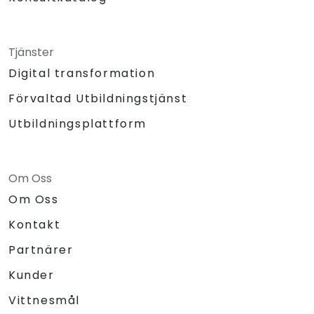
Tjänster
Digital transformation
Förvaltad Utbildningstjänst
Utbildningsplattform
Om Oss
Om Oss
Kontakt
Partnärer
Kunder
Vittnesmål