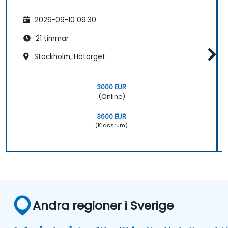
2026-09-10 09:30
21 timmar
Stockholm, Hötorget
3000 EUR
(Online)
3600 EUR
(Klassrum)
Andra regioner i Sverige