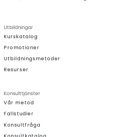
Utbildningar
Kurskatalog
Promotioner
Utbildningsmetoder
Resurser
Konsulttjänster
Vår metod
Fallstudier
Konsultfråga
Konsultkatalog