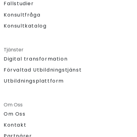
Fallstudier
Konsultfråga
Konsultkatalog
Tjänster
Digital transformation
Förvaltad Utbildningstjänst
Utbildningsplattform
Om Oss
Om Oss
Kontakt
Partnärer