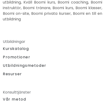
utbildning, Kväll Boomi kurs, Boomi coaching, Boomi
instruktör, Boomi tränare, Boomi kurs, Boomi klasser,
Boomi on-site, Boomi privata kurser, Boomi en till en
utbildning
Utbildningar
Kurskatalog
Promotioner
Utbildningsmetoder
Resurser
Konsulttjänster
Vår metod