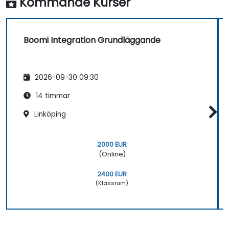
Kommande Kurser
Boomi Integration Grundläggande
2026-09-30 09:30
14 timmar
Linköping
2000 EUR
(Online)
2400 EUR
(Klassrum)