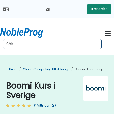
Kontakt
Hem
Cloud Computing Utbildning
Boomi Utbildning
Boomi Kurs i
Sverige
(1 Vittnesmål)