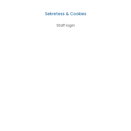
Sekretess & Cookies
Staff login