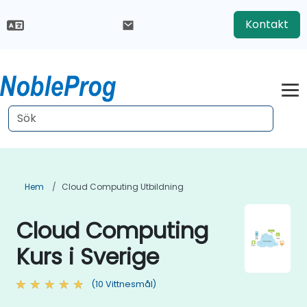
Kontakt
Hem
Cloud Computing Utbildning
Cloud Computing
Kurs i Sverige
(10 Vittnesmål)