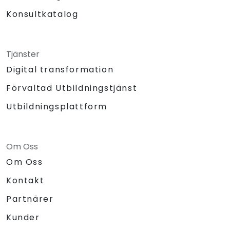
Konsultkatalog
Tjänster
Digital transformation
Förvaltad Utbildningstjänst
Utbildningsplattform
Om Oss
Om Oss
Kontakt
Partnärer
Kunder