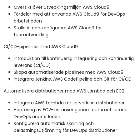
Översikt över utvecklingsmiljön AWS Cloud9
Fördelar med att använda AWS Cloud9 för DevOps
arbetsflöden
Ställa in och konfigurera AWS Cloud9 för
teamutveckling
CI/CD-pipelines med AWS Cloud9
Introduktion till kontinuerlig integrering och kontinuerlig
leverans (CI/CD)
Skapa automatiserade pipelines med AWS Cloud9
Integrera Jenkins, AWS CodePipeline och Git för CI/CD
Automatisera distributioner med AWS Lambda och EC2
Integrera AWS Lambda för serverlösa distributioner
Hantering av EC2-instanser genom automatiserade
DevOps arbetsflöden
Konfigurera automatisk skalning och
belastningsutjämning för DevOps distributioner