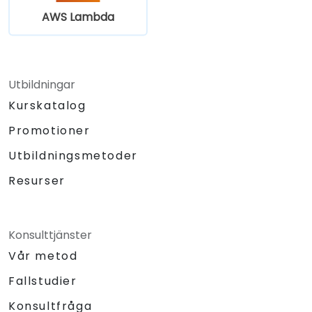
AWS Lambda
Utbildningar
Kurskatalog
Promotioner
Utbildningsmetoder
Resurser
Konsulttjänster
Vår metod
Fallstudier
Konsultfråga