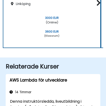
Linköping
3000 EUR
(Online)
3600 EUR
(Klassrum)
Relaterade Kurser
AWS Lambda för utvecklare
14 Timmar
Denna instruktörsledda, liveutbildning i