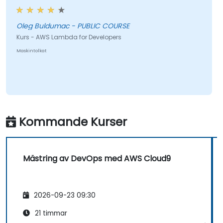
Oleg Buldumac - PUBLIC COURSE
Kurs - AWS Lambda for Developers
Maskintolkat
Kommande Kurser
Mästring av DevOps med AWS Cloud9
2026-09-23 09:30
21 timmar