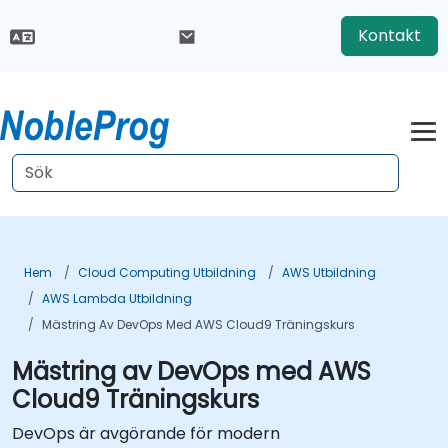
Kontakt
Hem
Cloud Computing Utbildning
AWS Utbildning
AWS Lambda Utbildning
Mästring Av DevOps Med AWS Cloud9 Träningskurs
Mästring av DevOps med AWS
Cloud9 Träningskurs
DevOps är avgörande för modern