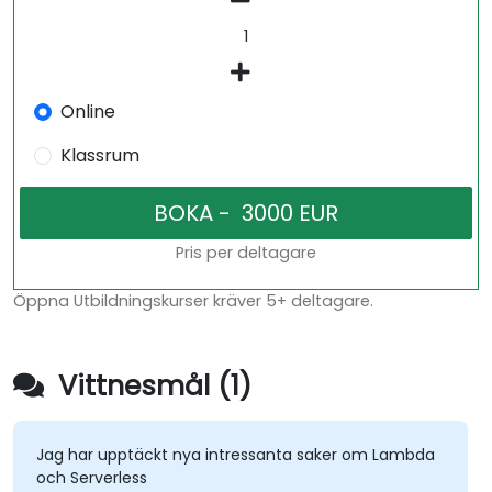
Online
Klassrum
Pris per deltagare
Öppna Utbildningskurser kräver 5+ deltagare.
Vittnesmål (1)
Jag har upptäckt nya intressanta saker om Lambda
och Serverless