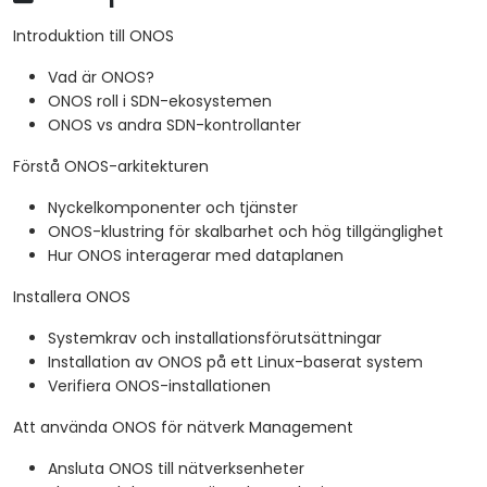
Introduktion till ONOS
Vad är ONOS?
ONOS roll i SDN-ekosystemen
ONOS vs andra SDN-kontrollanter
Förstå ONOS-arkitekturen
Nyckelkomponenter och tjänster
ONOS-klustring för skalbarhet och hög tillgänglighet
Hur ONOS interagerar med dataplanen
Installera ONOS
Systemkrav och installationsförutsättningar
Installation av ONOS på ett Linux-baserat system
Verifiera ONOS-installationen
Att använda ONOS för nätverk Management
Ansluta ONOS till nätverksenheter