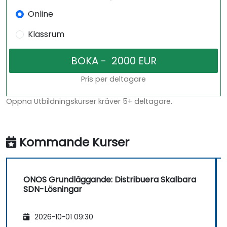
Online
Klassrum
Pris per deltagare
Öppna Utbildningskurser kräver 5+ deltagare.
Kommande Kurser
ONOS Grundläggande: Distribuera Skalbara
SDN-Lösningar
2026-10-01 09:30