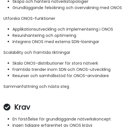
Skapa och hantera nätverkstopologier
Grundläggande felsökning och övervakning med ONOS
Utforska ONOS-funktioner
Applikationsutveckling och implementering i ONOS
Resurshantering och optimering
Integrera ONOS med externa SDN-lösningar
Scalability och framtida riktningar
Skala ONOS-distributioner för stora nätverk
Framtida trender inom SDN och ONOS-utveckling
Resurser och samhällsstöd för ONOS-användare
Sammanfattning och nästa steg
Krav
En förståelse för grundläggande nätverkskoncept
Ingen tidigare erfarenhet av ONOS krävs