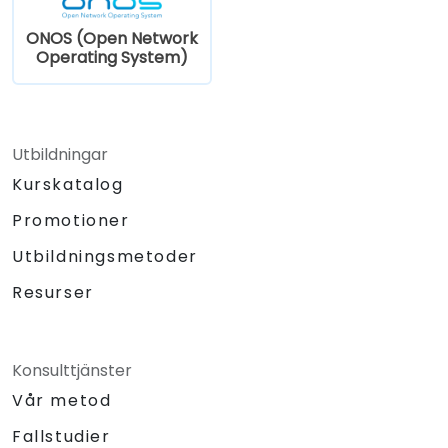
ONOS (Open Network
Operating System)
Utbildningar
Kurskatalog
Promotioner
Utbildningsmetoder
Resurser
Konsulttjänster
Vår metod
Fallstudier