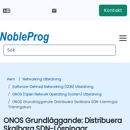
Kontakt
Hem
Networking Utbildning
Software-Defined Networking (SDN) Utbildning
ONOS (Open Network Operating System) Utbildning
ONOS Grundläggande: Distribuera Skalbara SDN-Lösningar
Träningskurs
ONOS Grundläggande: Distribuera
Skalbara SDN-Lösningar