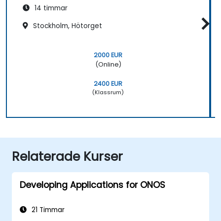
14 timmar
Stockholm, Hötorget
2000 EUR
(Online)
2400 EUR
(Klassrum)
Relaterade Kurser
Developing Applications for ONOS
21 Timmar