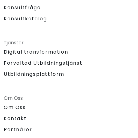
Konsultfråga
Konsultkatalog
Tjänster
Digital transformation
Förvaltad Utbildningstjänst
Utbildningsplattform
Om Oss
Om Oss
Kontakt
Partnärer