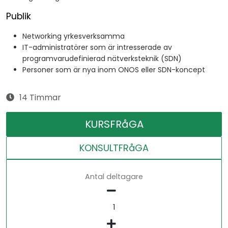
Publik
Networking yrkesverksamma
IT-administratörer som är intresserade av
programvarudefinierad nätverksteknik (SDN)
Personer som är nya inom ONOS eller SDN-koncept
14 Timmar
KURSFRåGA
KONSULTFRåGA
Antal deltagare