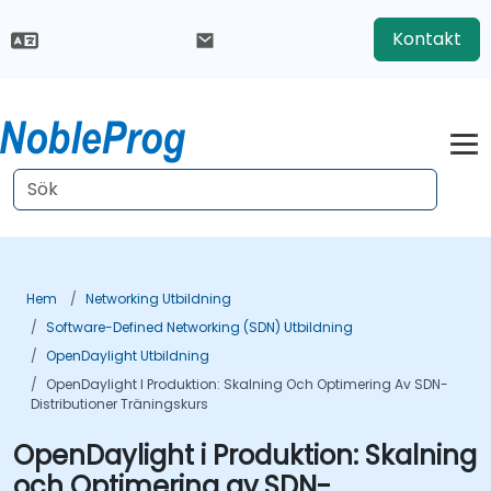
Kontakt
Hem
Networking Utbildning
Software-Defined Networking (SDN) Utbildning
OpenDaylight Utbildning
OpenDaylight I Produktion: Skalning Och Optimering Av SDN-
Distributioner Träningskurs
OpenDaylight i Produktion: Skalning
och Optimering av SDN-