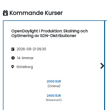
Kommande Kurser
OpenDaylight i Produktion: Skalning och
Optimering av SDN-Distributioner
2026-09-21 09:30
14 timmar
Göteborg
2000 EUR
(Online)
2400 EUR
(Klassrum)