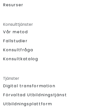
Resurser
Konsulttjänster
Vår metod
Fallstudier
Konsultfråga
Konsultkatalog
Tjänster
Digital transformation
Förvaltad Utbildningstjänst
Utbildningsplattform