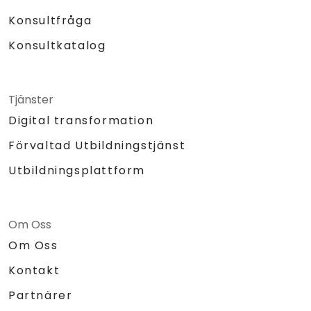
Konsultfråga
Konsultkatalog
Tjänster
Digital transformation
Förvaltad Utbildningstjänst
Utbildningsplattform
Om Oss
Om Oss
Kontakt
Partnärer