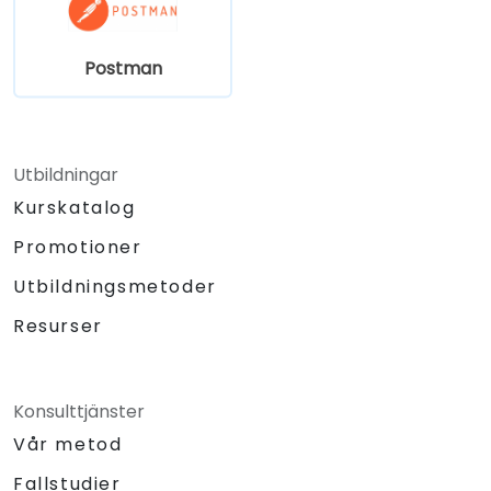
Postman
Utbildningar
Kurskatalog
Promotioner
Utbildningsmetoder
Resurser
Konsulttjänster
Vår metod
Fallstudier