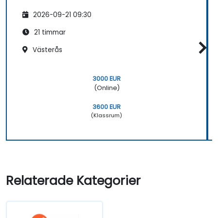
2026-09-21 09:30
21 timmar
Västerås
3000 EUR
(Online)
3600 EUR
(Klassrum)
Relaterade Kategorier