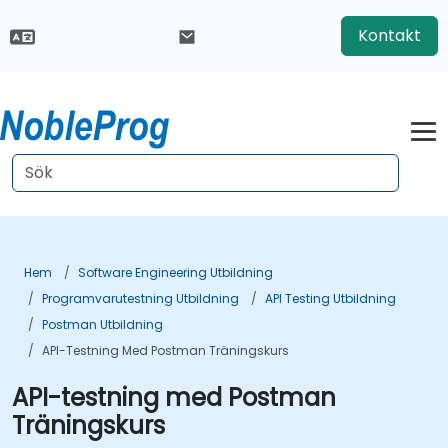
Kontakt
Hem
Software Engineering Utbildning
Programvarutestning Utbildning
API Testing Utbildning
Postman Utbildning
API-Testning Med Postman Träningskurs
API-testning med Postman
Träningskurs