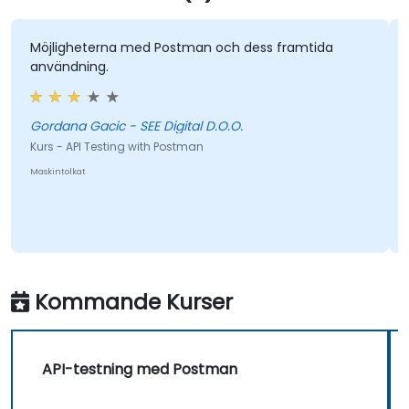
Möjligheterna med Postman och dess framtida
användning.
Gordana Gacic - SEE Digital D.O.O.
Kurs - API Testing with Postman
Maskintolkat
Kommande Kurser
API-testning med Postman