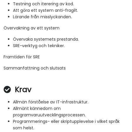
Testning och iterering av kod.
Att göra ett system anti-fragilt.
Lärande från misslyckanden.
Övervakning av ett system
Övervaka systemets prestanda.
SRE-verktyg och tekniker.
Framtiden för SRE
Sammanfattning och slutsats
Krav
Allmän förståelse av IT-infrastruktur.
Allmänt kännedom om
programvaruutvecklingsprocessen.
Programmerings- eller skriptupplevelse i vilket språk
som helst.