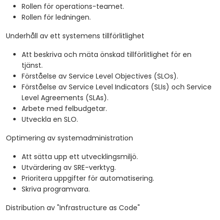
Rollen för operations-teamet.
Rollen för ledningen.
Underhåll av ett systemens tillförlitlighet
Att beskriva och mäta önskad tillförlitlighet för en
tjänst.
Förståelse av Service Level Objectives (SLOs).
Förståelse av Service Level Indicators (SLIs) och Service
Level Agreements (SLAs).
Arbete med felbudgetar.
Utveckla en SLO.
Optimering av systemadministration
Att sätta upp ett utvecklingsmiljö.
Utvärdering av SRE-verktyg.
Prioritera uppgifter för automatisering.
Skriva programvara.
Distribution av "Infrastructure as Code"