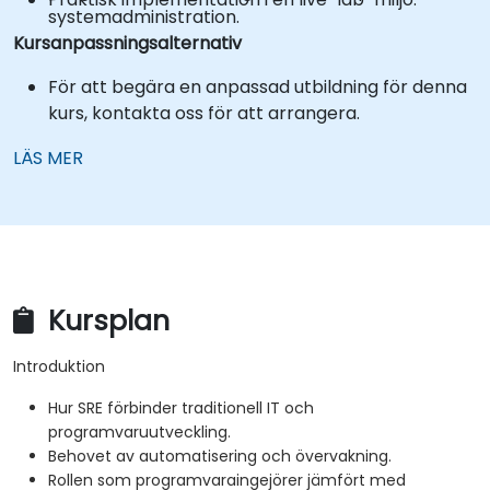
systemadministration.
Kursanpassningsalternativ
För att begära en anpassad utbildning för denna
kurs, kontakta oss för att arrangera.
LÄS MER
Kursplan
Introduktion
Hur SRE förbinder traditionell IT och
programvaruutveckling.
Behovet av automatisering och övervakning.
Rollen som programvaraingejörer jämfört med