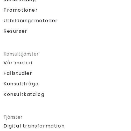
Promotioner
Utbildningsmetoder
Resurser
Konsulttjänster
Vår metod
Fallstudier
Konsultfråga
Konsultkatalog
Tjänster
Digital transformation