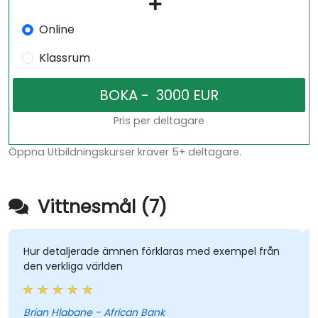
Online
Klassrum
Pris per deltagare
Öppna Utbildningskurser kräver 5+ deltagare.
Vittnesmål (7)
Hur detaljerade ämnen förklaras med exempel från
den verkliga världen
Brian Hlabane - African Bank