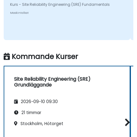
Kurs - Site Reliability Engineering (SRE) Fundamentals
Maskintolkat
Kommande Kurser
Site Reliability Engineering (SRE)
Grundläggande
2026-09-10 09:30
21 timmar
Stockholm, Hötorget