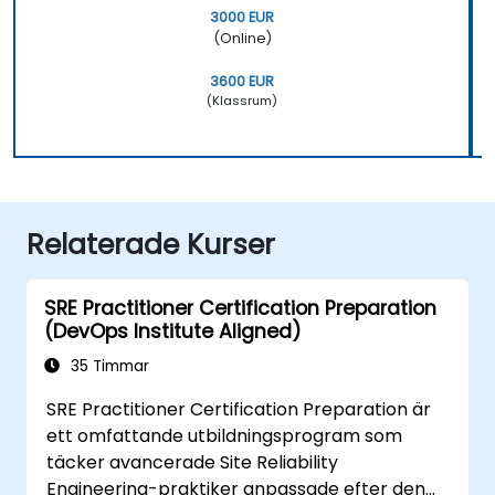
3000 EUR
(Online)
3600 EUR
(Klassrum)
Relaterade Kurser
SRE Practitioner Certification Preparation
(DevOps Institute Aligned)
35 Timmar
SRE Practitioner Certification Preparation är
ett omfattande utbildningsprogram som
täcker avancerade Site Reliability
Engineering-praktiker anpassade efter den