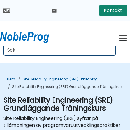
Kontakt
Hem
Site Reliability Engineering (SRE) Utbildning
Site Reliability Engineering (SRE) Grundläggande Träningskurs
Site Reliability Engineering (SRE)
Grundläggande Träningskurs
Site Reliability Engineering (SRE) syftar på
tillämpningen av programvaruutvecklingspraktiker