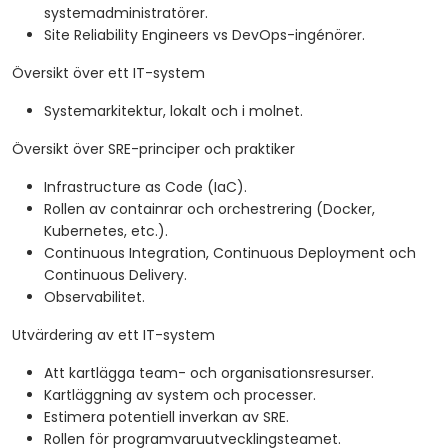
systemadministratörer.
Site Reliability Engineers vs DevOps-ingénörer.
Översikt över ett IT-system
Systemarkitektur, lokalt och i molnet.
Översikt över SRE-principer och praktiker
Infrastructure as Code (IaC).
Rollen av containrar och orchestrering (Docker,
Kubernetes, etc.).
Continuous Integration, Continuous Deployment och
Continuous Delivery.
Observabilitet.
Utvärdering av ett IT-system
Att kartlägga team- och organisationsresurser.
Kartläggning av system och processer.
Estimera potentiell inverkan av SRE.
Rollen för programvaruutvecklingsteamet.