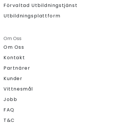
Förvaltad Utbildningstjänst
Utbildningsplattform
Om Oss
Om Oss
Kontakt
Partnärer
Kunder
Vittnesmål
Jobb
FAQ
T&C