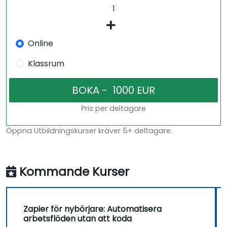
Online
Klassrum
Pris per deltagare
Öppna Utbildningskurser kräver 5+ deltagare.
Kommande Kurser
Zapier för nybörjare: Automatisera
arbetsflöden utan att koda