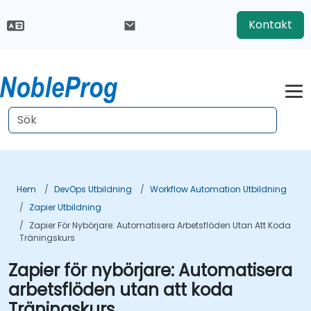
Kontakt
Hem
DevOps Utbildning
Workflow Automation Utbildning
Zapier Utbildning
Zapier För Nybörjare: Automatisera Arbetsflöden Utan Att Koda
Träningskurs
Zapier för nybörjare: Automatisera
arbetsflöden utan att koda
Träningskurs