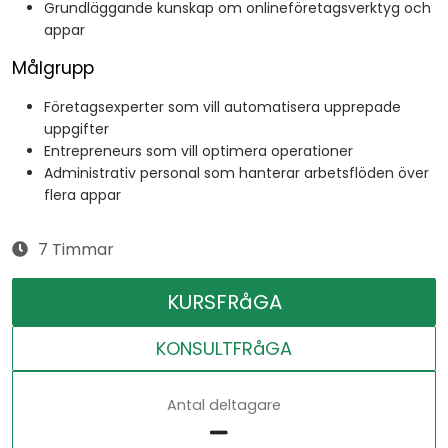
Grundläggande kunskap om onlineföretagsverktyg och
appar
Målgrupp
Företagsexperter som vill automatisera upprepade
uppgifter
Entrepreneurs som vill optimera operationer
Administrativ personal som hanterar arbetsflöden över
flera appar
7 Timmar
KURSFRåGA
KONSULTFRåGA
Antal deltagare