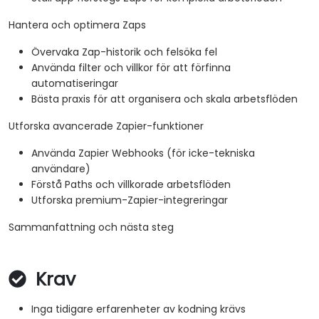
Hantera och optimera Zaps
Övervaka Zap-historik och felsöka fel
Använda filter och villkor för att förfinna
automatiseringar
Bästa praxis för att organisera och skala arbetsflöden
Utforska avancerade Zapier-funktioner
Använda Zapier Webhooks (för icke-tekniska
användare)
Förstå Paths och villkorade arbetsflöden
Utforska premium-Zapier-integreringar
Sammanfattning och nästa steg
Krav
Inga tidigare erfarenheter av kodning krävs