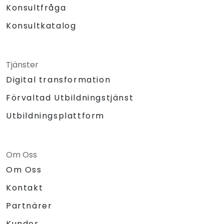
Konsultfråga
Konsultkatalog
Tjänster
Digital transformation
Förvaltad Utbildningstjänst
Utbildningsplattform
Om Oss
Om Oss
Kontakt
Partnärer
Kunder