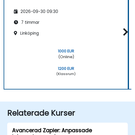
2026-09-30 09:30
7 timmar
Linköping
1000 EUR
(Online)
1200 EUR
(Klassrum)
Relaterade Kurser
Avancerad Zapier: Anpassade