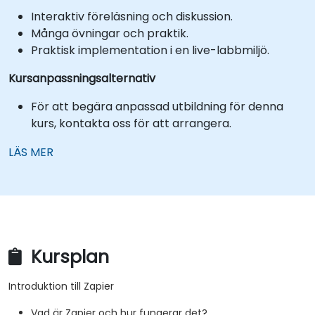
Interaktiv föreläsning och diskussion.
Många övningar och praktik.
Praktisk implementation i en live-labbmiljö.
Kursanpassningsalternativ
För att begära anpassad utbildning för denna
kurs, kontakta oss för att arrangera.
LÄS MER
Kursplan
Introduktion till Zapier
Vad är Zapier och hur fungerar det?