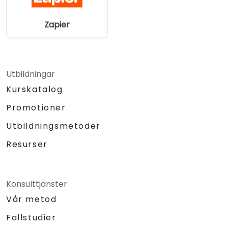
Zapier
Utbildningar
Kurskatalog
Promotioner
Utbildningsmetoder
Resurser
Konsulttjänster
Vår metod
Fallstudier