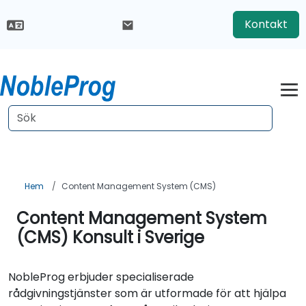
Kontakt
Hem
Content Management System (CMS)
Content Management System
(CMS) Konsult i Sverige
NobleProg erbjuder specialiserade
rådgivningstjänster som är utformade för att hjälpa