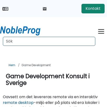
Kontakt
Hem
Game Development
Game Development Konsult i
Sverige
Oavsett om det levereras remote via en interaktiv
remote desktop
-miljö eller på plats vid era lokaler i