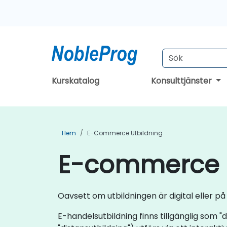
Kurskatalog
Konsulttjänster
Hem
E-Commerce Utbildning
E-commerce K
Oavsett om utbildningen är digital eller 
E-handelsutbildning finns tillgänglig som "di