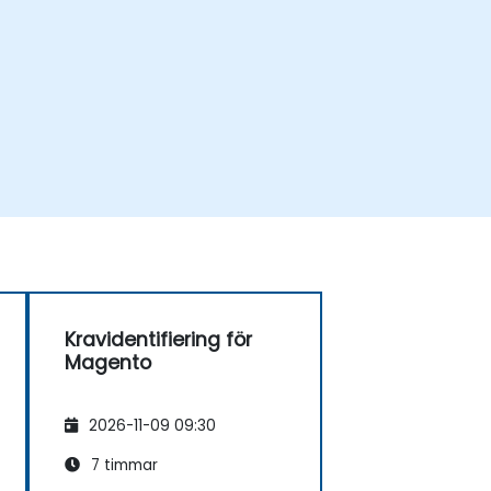
Kravidentifiering för
Magento
2026-11-09 09:30
7 timmar