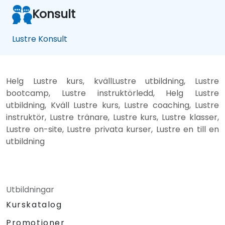
Konsult
Lustre Konsult
Helg Lustre kurs, kvällLustre utbildning, Lustre
bootcamp, Lustre instruktörledd, Helg Lustre
utbildning, Kväll Lustre kurs, Lustre coaching, Lustre
instruktör, Lustre tränare, Lustre kurs, Lustre klasser,
Lustre on-site, Lustre privata kurser, Lustre en till en
utbildning
Utbildningar
Kurskatalog
Promotioner