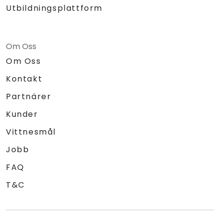
Utbildningsplattform
Om Oss
Om Oss
Kontakt
Partnärer
Kunder
Vittnesmål
Jobb
FAQ
T&C