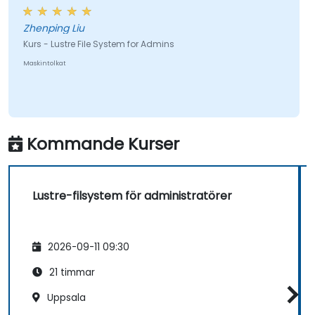
Zhenping Liu
Kurs - Lustre File System for Admins
Maskintolkat
Kommande Kurser
Lustre-filsystem för administratörer
2026-09-11 09:30
21 timmar
Uppsala