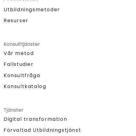
Utbildningsmetoder
Resurser
Konsulttjänster
Vår metod
Fallstudier
Konsultfråga
Konsultkatalog
Tjänster
Digital transformation
Förvaltad Utbildningstjänst