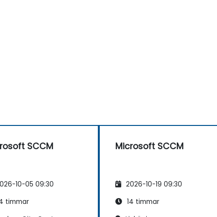
rosoft SCCM
Microsoft SCCM
026-10-05 09:30
2026-10-19 09:30
4 timmar
14 timmar