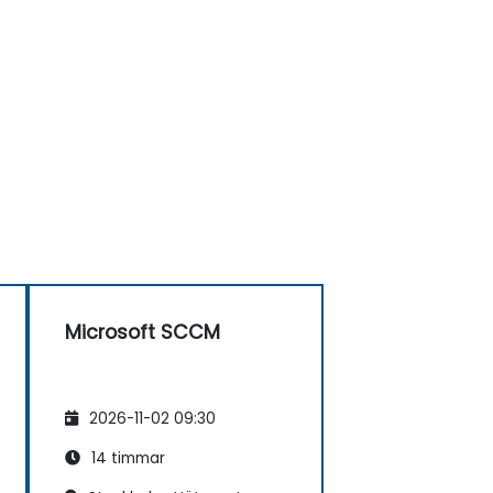
Microsoft SCCM
2026-11-02 09:30
14 timmar