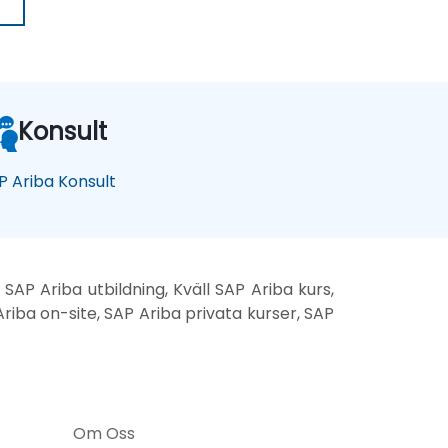
Konsult
P Ariba Konsult
SAP Ariba utbildning, Kväll SAP Ariba kurs,
Ariba on-site, SAP Ariba privata kurser, SAP
Om Oss