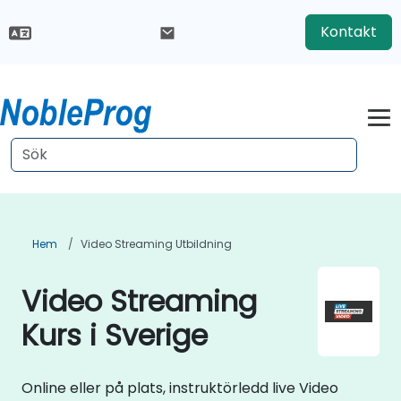
Kontakt
Hem
Video Streaming Utbildning
Video Streaming
Kurs i Sverige
Online eller på plats, instruktörledd live Video