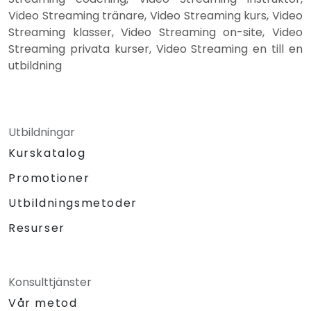
Video Streaming tränare, Video Streaming kurs, Video
Streaming klasser, Video Streaming on-site, Video
Streaming privata kurser, Video Streaming en till en
utbildning
Utbildningar
Kurskatalog
Promotioner
Utbildningsmetoder
Resurser
Konsulttjänster
Vår metod