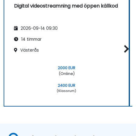
Digital videostreamning med öppen källkod
2026-09-14 09:30
14 timmar
Västerås
2000 EUR
(Online)
2400 EUR
(Klassrum)