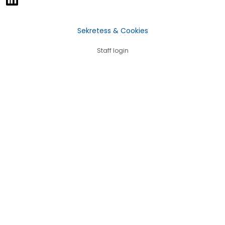
Sekretess & Cookies
Staff login