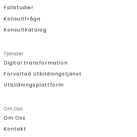
Fallstudier
Konsultfråga
Konsultkatalog
Tjänster
Digital transformation
Förvaltad Utbildningstjänst
Utbildningsplattform
Om Oss
Om Oss
Kontakt