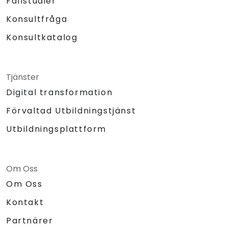
Fallstudier
Konsultfråga
Konsultkatalog
Tjänster
Digital transformation
Förvaltad Utbildningstjänst
Utbildningsplattform
Om Oss
Om Oss
Kontakt
Partnärer