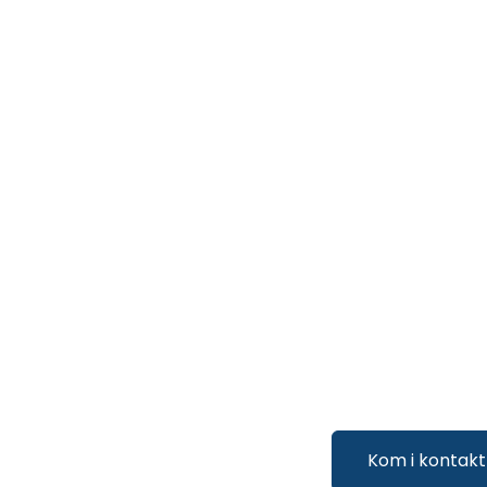
Kom i kontakt