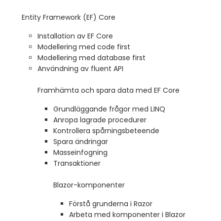
Entity Framework (EF) Core
Installation av EF Core
Modellering med code first
Modellering med database first
Användning av fluent API
Framhämta och spara data med EF Core
Grundläggande frågor med LINQ
Anropa lagrade procedurer
Kontrollera spårningsbeteende
Spara ändringar
Masseinfogning
Transaktioner
Blazor-komponenter
Förstå grunderna i Razor
Arbeta med komponenter i Blazor