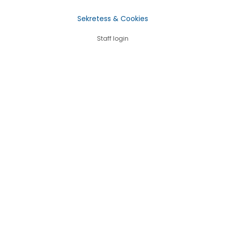
Sekretess & Cookies
Staff login