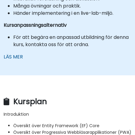
Många övningar och praktik.
Händer implementering i en live-lab-miljö.
Kursanpassningsalternativ
För att begära en anpassad utbildning för denna
kurs, kontakta oss för att ordna.
LÄS MER
Kursplan
Introduktion
Översikt över Entity Framework (EF) Core
Översikt över Progressiva Webbläsarapplikationer (PWA)