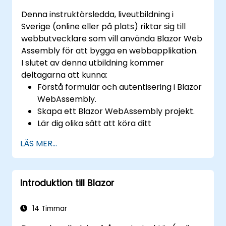
Denna instruktörsledda, liveutbildning i
Sverige (online eller på plats) riktar sig till
webbutvecklare som vill använda Blazor Web
Assembly för att bygga en webbapplikation.
I slutet av denna utbildning kommer
deltagarna att kunna:
Förstå formulär och autentisering i Blazor
WebAssembly.
Skapa ett Blazor WebAssembly projekt.
Lär dig olika sätt att köra ditt
webbprogram.
LÄS MER...
Introduktion till Blazor
14 Timmar