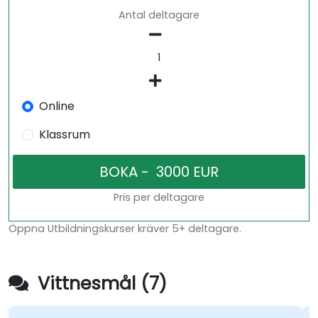
Antal deltagare
Online
Klassrum
Pris per deltagare
Öppna Utbildningskurser kräver 5+ deltagare.
Vittnesmål (7)