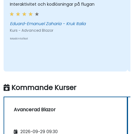
Interaktivitet och kodlösningar på flugan
Eduard-Emanuel Zaharia - Kruk Italia
Kurs - Advanced Blazor
Maskintolkat
Kommande Kurser
Avancerad Blazor
2026-09-29 09:30