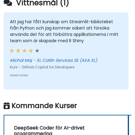
Vittnesmål (1)
Att jag har fått kunskap om Streamlit-biblioteket
från Python och jag kommer säkert att försöka
använda det för att förbättra applikationerna i mitt
team som är skapade med R Shiny
Michal Maj - XL Catlin Services SE (AXA XL)
Kurs - GitHub Copilot for Developers
Maskintolkat
Kommande Kurser
DeepSeek Coder för AI-drivet
programmering