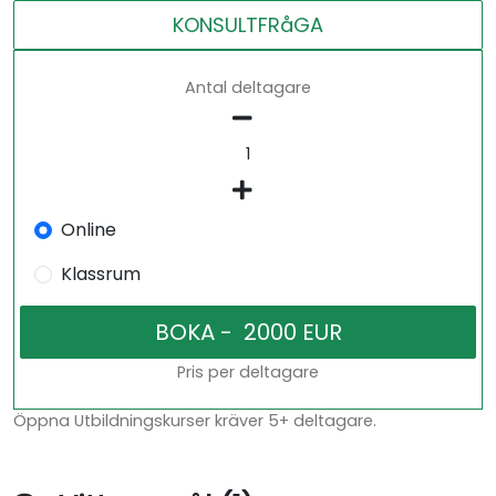
KONSULTFRåGA
Antal deltagare
Online
Klassrum
Pris per deltagare
Öppna Utbildningskurser kräver 5+ deltagare.