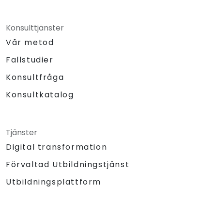
Konsulttjänster
Vår metod
Fallstudier
Konsultfråga
Konsultkatalog
Tjänster
Digital transformation
Förvaltad Utbildningstjänst
Utbildningsplattform