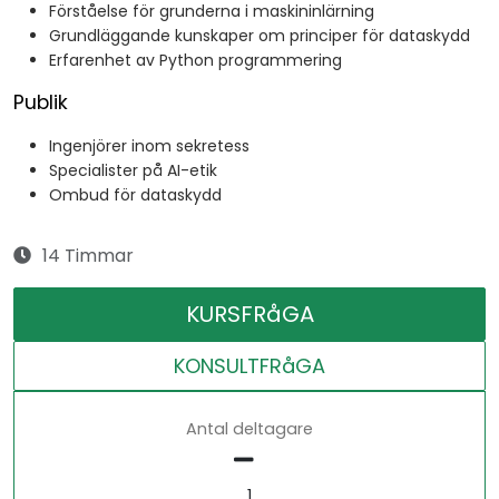
Förståelse för grunderna i maskininlärning
Grundläggande kunskaper om principer för dataskydd
Erfarenhet av Python programmering
Publik
Ingenjörer inom sekretess
Specialister på AI-etik
Ombud för dataskydd
14 Timmar
KURSFRåGA
KONSULTFRåGA
Antal deltagare