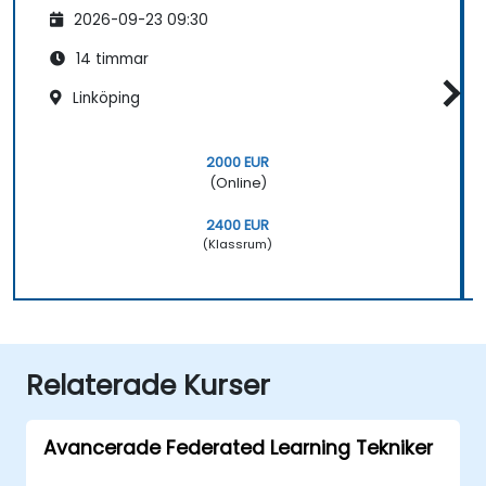
2026-09-23 09:30
14 timmar
Linköping
2000 EUR
(Online)
2400 EUR
(Klassrum)
Relaterade Kurser
Avancerade Federated Learning Tekniker