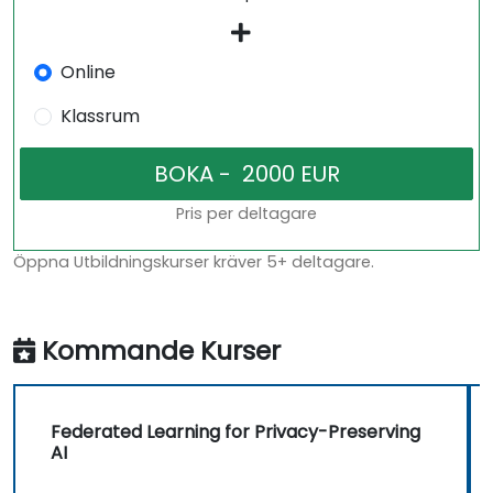
Online
Klassrum
Pris per deltagare
Öppna Utbildningskurser kräver 5+ deltagare.
Kommande Kurser
Federated Learning for Privacy-Preserving
AI