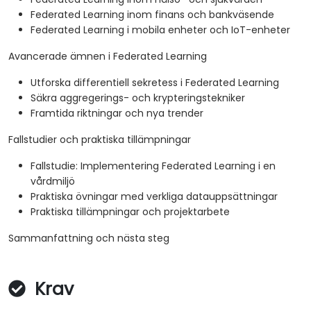
Federated Learning inom finans och bankväsende
Federated Learning i mobila enheter och IoT-enheter
Avancerade ämnen i Federated Learning
Utforska differentiell sekretess i Federated Learning
Säkra aggregerings- och krypteringstekniker
Framtida riktningar och nya trender
Fallstudier och praktiska tillämpningar
Fallstudie: Implementering Federated Learning i en
vårdmiljö
Praktiska övningar med verkliga datauppsättningar
Praktiska tillämpningar och projektarbete
Sammanfattning och nästa steg
Krav