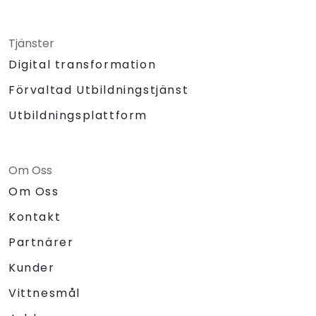
Tjänster
Digital transformation
Förvaltad Utbildningstjänst
Utbildningsplattform
Om Oss
Om Oss
Kontakt
Partnärer
Kunder
Vittnesmål