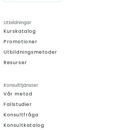
Utbildningar
Kurskatalog
Promotioner
Utbildningsmetoder
Resurser
Konsulttjänster
Vår metod
Fallstudier
Konsultfråga
Konsultkatalog