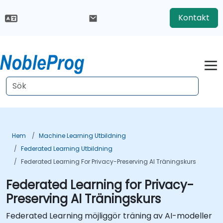
Kontakt
Hem
Machine Learning Utbildning
Federated Learning Utbildning
Federated Learning For Privacy-Preserving AI Träningskurs
Federated Learning for Privacy-
Preserving AI Träningskurs
Federated Learning möjliggör träning av AI-modeller