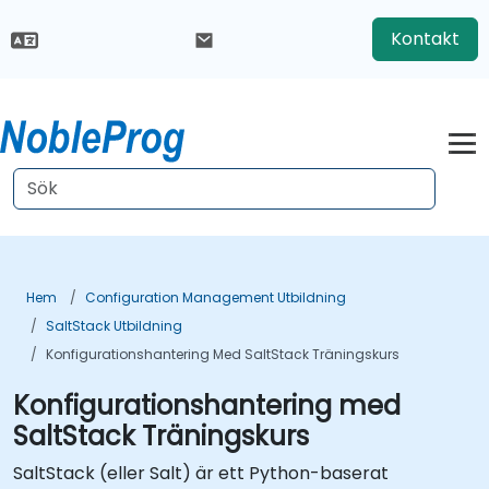
Kontakt
Hem
Configuration Management Utbildning
SaltStack Utbildning
Konfigurationshantering Med SaltStack Träningskurs
Konfigurationshantering med
SaltStack Träningskurs
SaltStack (eller Salt) är ett Python-baserat