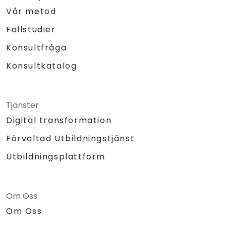
Vår metod
Fallstudier
Konsultfråga
Konsultkatalog
Tjänster
Digital transformation
Förvaltad Utbildningstjänst
Utbildningsplattform
Om Oss
Om Oss