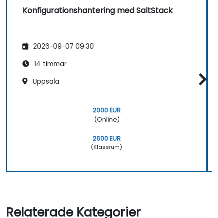
Konfigurationshantering med SaltStack
2026-09-07 09:30
14 timmar
Uppsala
2000 EUR
(Online)
2600 EUR
(Klassrum)
Relaterade Kategorier