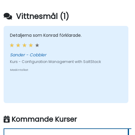
Vittnesmål (1)
Detaljerna som Konrad förklarade.
Sander - Cobbler
Kurs - Configuration Management with SaltStack
Maskintolkat
Kommande Kurser