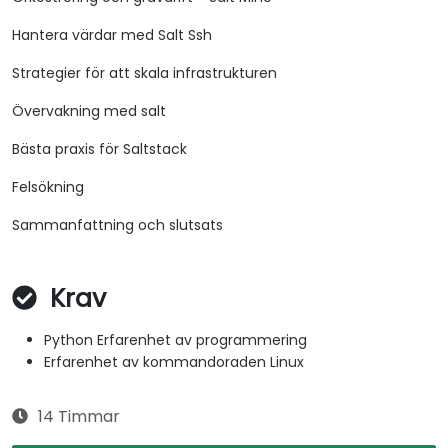
Hantera värdar med Salt Ssh
Strategier för att skala infrastrukturen
Övervakning med salt
Bästa praxis för Saltstack
Felsökning
Sammanfattning och slutsats
Krav
Python Erfarenhet av programmering
Erfarenhet av kommandoraden Linux
14 Timmar