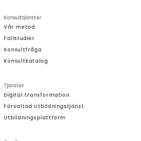
Konsulttjänster
Vår metod
Fallstudier
Konsultfråga
Konsultkatalog
Tjänster
Digital transformation
Förvaltad Utbildningstjänst
Utbildningsplattform