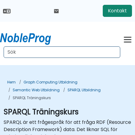
Kontakt
Hem
Graph Computing Utbildning
Semantic Web Utbildning
SPARQL Utbildning
SPARQL Träningskurs
SPARQL Träningskurs
SPARQL är ett frågespråk för att fråga RDF (Resource
Description Framework) data. Det liknar SQL för