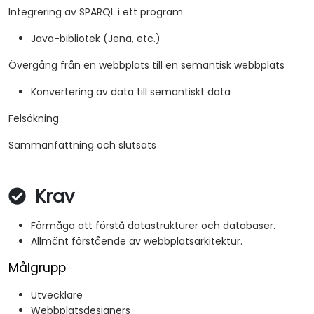
Integrering av SPARQL i ett program
Java-bibliotek (Jena, etc.)
Övergång från en webbplats till en semantisk webbplats
Konvertering av data till semantiskt data
Felsökning
Sammanfattning och slutsats
Krav
Förmåga att förstå datastrukturer och databaser.
Allmänt förstående av webbplatsarkitektur.
Målgrupp
Utvecklare
Webbplatsdesigners