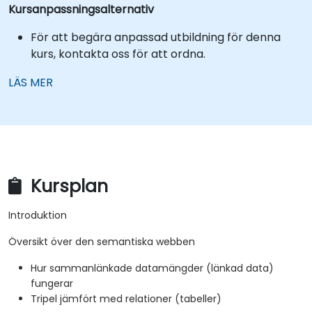
Kursanpassningsalternativ
För att begära anpassad utbildning för denna
kurs, kontakta oss för att ordna.
LÄS MER
Kursplan
Introduktion
Översikt över den semantiska webben
Hur sammanlänkade datamängder (länkad data)
fungerar
Tripel jämfört med relationer (tabeller)