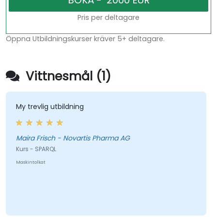
Pris per deltagare
Öppna Utbildningskurser kräver 5+ deltagare.
Vittnesmål (1)
My trevlig utbildning
Maira Frisch - Novartis Pharma AG
Kurs - SPARQL
Maskintolkat