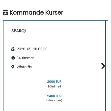
Kommande Kurser
SPARQL
2026-09-28 09:30
14 timmar
Västerås
2000 EUR
(Online)
2400 EUR
(Klassrum)