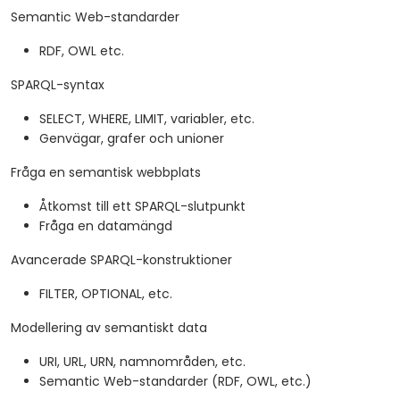
Semantic Web-standarder
RDF, OWL etc.
SPARQL-syntax
SELECT, WHERE, LIMIT, variabler, etc.
Genvägar, grafer och unioner
Fråga en semantisk webbplats
Åtkomst till ett SPARQL-slutpunkt
Fråga en datamängd
Avancerade SPARQL-konstruktioner
FILTER, OPTIONAL, etc.
Modellering av semantiskt data
URI, URL, URN, namnområden, etc.
Semantic Web-standarder (RDF, OWL, etc.)