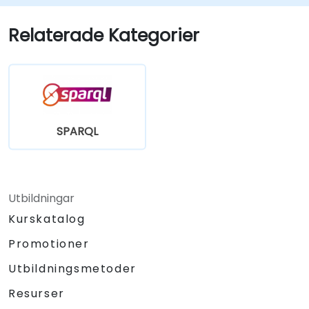
Relaterade Kategorier
SPARQL
Utbildningar
Kurskatalog
Promotioner
Utbildningsmetoder
Resurser