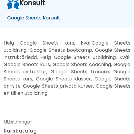
Konsult
Google Sheets Konsult
Helg Google Sheets kurs, kvällGoogle Sheets
utbildning, Google Sheets bootcamp, Google Sheets
instruktörledd, Helg Google Sheets utbildning, Kväll
Google Sheets kurs, Google Sheets coaching, Google
Sheets instruktör, Google Sheets tränare, Google
Sheets kurs, Google Sheets klasser, Google Sheets
on-site, Google Sheets privata kurser, Google Sheets
en till en utbildning
Utbildningar
Kurskatalog