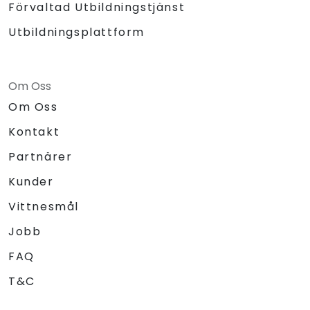
Förvaltad Utbildningstjänst
Utbildningsplattform
Om Oss
Om Oss
Kontakt
Partnärer
Kunder
Vittnesmål
Jobb
FAQ
T&C