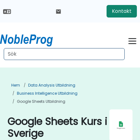
Kontakt
Hem
Data Analysis Utbildning
Business Intelligence Utbildning
Google Sheets Utbildning
Google Sheets Kurs i
Sverige