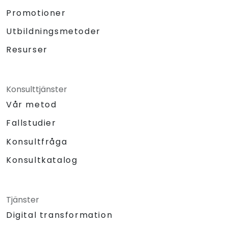
Promotioner
Utbildningsmetoder
Resurser
Konsulttjänster
Vår metod
Fallstudier
Konsultfråga
Konsultkatalog
Tjänster
Digital transformation