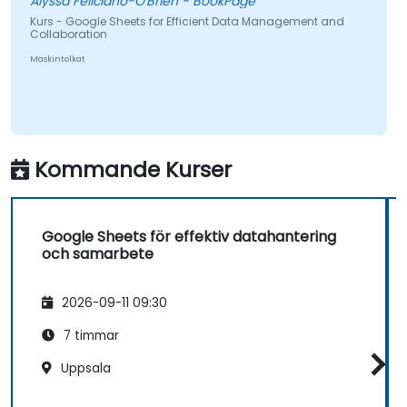
Alyssa Feliciano-O'Brien - BookPage
Kurs - Google Sheets for Efficient Data Management and
Collaboration
Maskintolkat
Kommande Kurser
Google Sheets för effektiv datahantering
och samarbete
2026-09-11 09:30
7 timmar
Uppsala