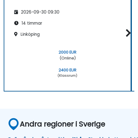
2026-09-30 09:30
14 timmar
Linköping
2000 EUR
(Online)
2400 EUR
(Klassrum)
Andra regioner i Sverige