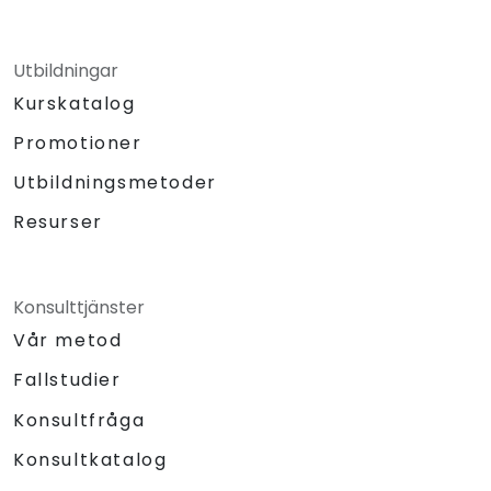
Utbildningar
Kurskatalog
Promotioner
Utbildningsmetoder
Resurser
Konsulttjänster
Vår metod
Fallstudier
Konsultfråga
Konsultkatalog