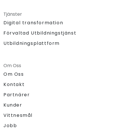
Tjänster
Digital transformation
Förvaltad Utbildningstjänst
Utbildningsplattform
Om Oss
Om Oss
Kontakt
Partnärer
Kunder
Vittnesmål
Jobb