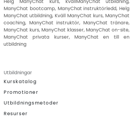
Helg ManyChat kurs, kvällManyChat utbildning,
ManyChat bootcamp, ManyChat instruktörledd, Helg
ManyChat utbildning, Kväll ManyChat kurs, ManyChat
coaching, ManyChat instruktör, ManyChat tränare,
ManyChat kurs, ManyChat klasser, ManyChat on-site,
ManyChat privata kurser, ManyChat en till en
utbildning
Utbildningar
Kurskatalog
Promotioner
Utbildningsmetoder
Resurser