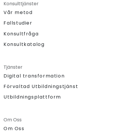
Konsulttjänster
Vår metod
Fallstudier
Konsultfråga
Konsultkatalog
Tjänster
Digital transformation
Förvaltad Utbildningstjänst
Utbildningsplattform
Om Oss
Om Oss