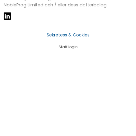
NobleProg Limited och / eller dess dotterbolag.
Sekretess & Cookies
Staff login