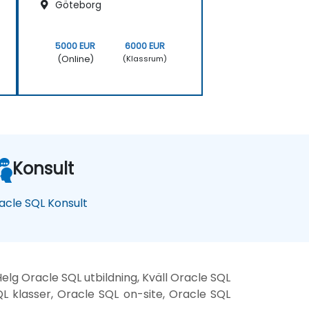
Göteborg
5000 EUR
6000 EUR
(Online)
(Klassrum)
Konsult
acle SQL Konsult
elg Oracle SQL utbildning, Kväll Oracle SQL
QL klasser, Oracle SQL on-site, Oracle SQL