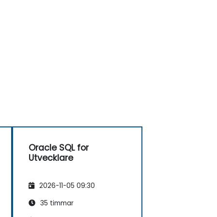
Oracle SQL for
Utvecklare
2026-11-05 09:30
35 timmar