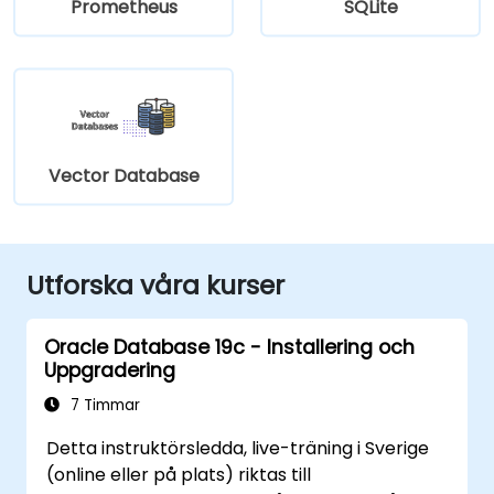
Prometheus
SQLite
Vector Database
Utforska våra kurser
Oracle Database 19c - Installering och
Uppgradering
7 Timmar
Detta instruktörsledda, live-träning i Sverige
(online eller på plats) riktas till