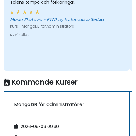
Talens tempo och förklaringar.
Marko Skokovic - PWO by Lottomatica Serbia
Kurs - MongoDB for Administrators
Maskintolkat
Kommande Kurser
MongoDB för administratörer
2026-09-09 09:30