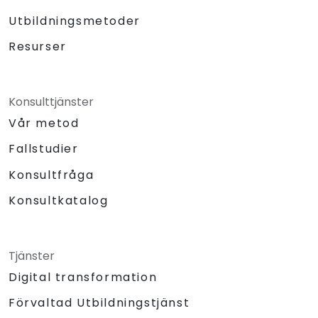
Utbildningsmetoder
Resurser
Konsulttjänster
Vår metod
Fallstudier
Konsultfråga
Konsultkatalog
Tjänster
Digital transformation
Förvaltad Utbildningstjänst