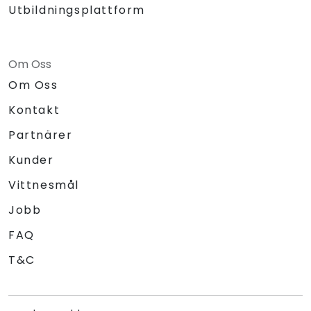
Utbildningsplattform
Om Oss
Om Oss
Kontakt
Partnärer
Kunder
Vittnesmål
Jobb
FAQ
T&C