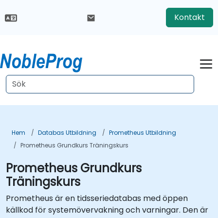
Kontakt
Hem
Databas Utbildning
Prometheus Utbildning
Prometheus Grundkurs Träningskurs
Prometheus Grundkurs
Träningskurs
Prometheus är en tidsseriedatabas med öppen
källkod för systemövervakning och varningar. Den är