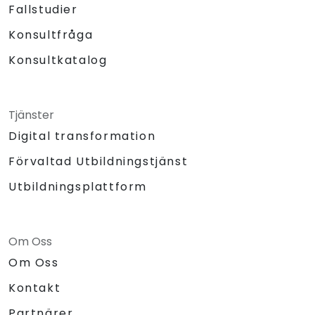
Fallstudier
Konsultfråga
Konsultkatalog
Tjänster
Digital transformation
Förvaltad Utbildningstjänst
Utbildningsplattform
Om Oss
Om Oss
Kontakt
Partnärer