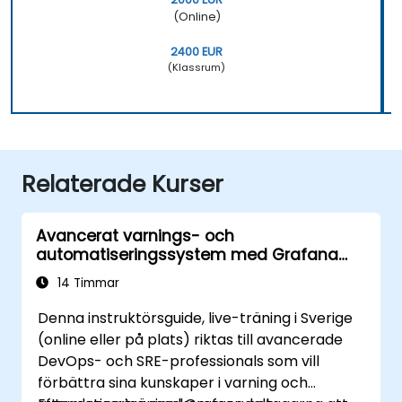
(Online)
2400 EUR
(Klassrum)
Relaterade Kurser
Avancerat varnings- och
automatiseringssystem med Grafana
och Prometheus
14 Timmar
Denna instruktörsguide, live-träning i Sverige
(online eller på plats) riktas till avancerade
DevOps- och SRE-professionals som vill
förbättra sina kunskaper i varning och