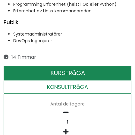
Programming Erfarenhet (helst i Go eller Python)
Erfarenhet av Linux kommandoraden
Publik
Systemadministratörer
DevOps Ingenjörer
14 Timmar
KURSFRåGA
KONSULTFRåGA
Antal deltagare