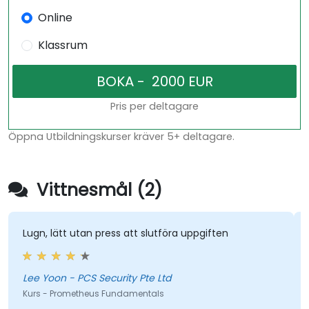
Online
Klassrum
Pris per deltagare
Öppna Utbildningskurser kräver 5+ deltagare.
Vittnesmål (2)
Lugn, lätt utan press att slutföra uppgiften
Lee Yoon - PCS Security Pte Ltd
Kurs - Prometheus Fundamentals