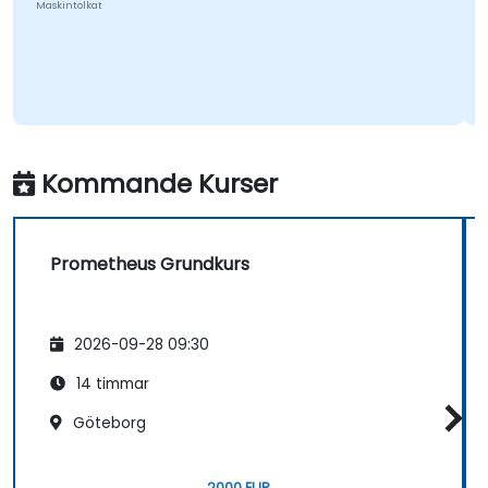
Maskintolkat
Kommande Kurser
Prometheus Grundkurs
2026-09-28 09:30
14 timmar
Göteborg
2000 EUR