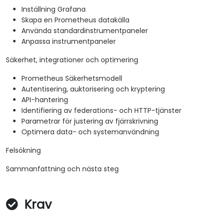
Inställning Grafana
Skapa en Prometheus datakälla
Använda standardinstrumentpaneler
Anpassa instrumentpaneler
Säkerhet, integrationer och optimering
Prometheus Säkerhetsmodell
Autentisering, auktorisering och kryptering
API-hantering
Identifiering av federations- och HTTP-tjänster
Parametrar för justering av fjärrskrivning
Optimera data- och systemanvändning
Felsökning
Sammanfattning och nästa steg
Krav