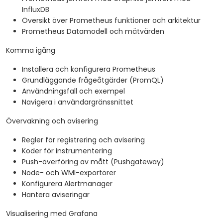
InfluxDB
Översikt över Prometheus funktioner och arkitektur
Prometheus Datamodell och mätvärden
Komma igång
Installera och konfigurera Prometheus
Grundläggande frågeåtgärder (PromQL)
Användningsfall och exempel
Navigera i användargränssnittet
Övervakning och avisering
Regler för registrering och avisering
Koder för instrumentering
Push-överföring av mått (Pushgateway)
Node- och WMI-exportörer
Konfigurera Alertmanager
Hantera aviseringar
Visualisering med Grafana