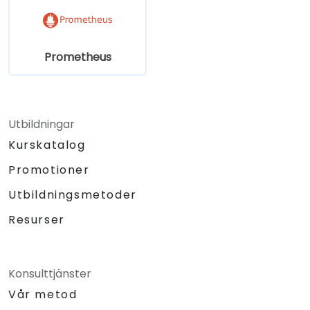
Prometheus
Utbildningar
Kurskatalog
Promotioner
Utbildningsmetoder
Resurser
Konsulttjänster
Vår metod