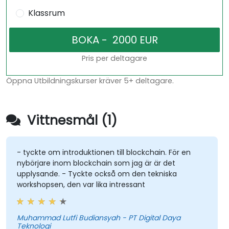
Klassrum
Pris per deltagare
Öppna Utbildningskurser kräver 5+ deltagare.
Vittnesmål (1)
- tyckte om introduktionen till blockchain. För en
nybörjare inom blockchain som jag är är det
upplysande. - Tyckte också om den tekniska
workshopsen, den var lika intressant
Muhammad Lutfi Budiansyah - PT Digital Daya
Teknologi