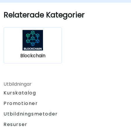
Relaterade Kategorier
Blockchain
Utbildningar
Kurskatalog
Promotioner
Utbildningsmetoder
Resurser