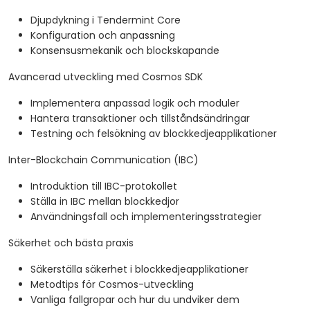
Djupdykning i Tendermint Core
Konfiguration och anpassning
Konsensusmekanik och blockskapande
Avancerad utveckling med Cosmos SDK
Implementera anpassad logik och moduler
Hantera transaktioner och tillståndsändringar
Testning och felsökning av blockkedjeapplikationer
Inter-Blockchain Communication (IBC)
Introduktion till IBC-protokollet
Ställa in IBC mellan blockkedjor
Användningsfall och implementeringsstrategier
Säkerhet och bästa praxis
Säkerställa säkerhet i blockkedjeapplikationer
Metodtips för Cosmos-utveckling
Vanliga fallgropar och hur du undviker dem