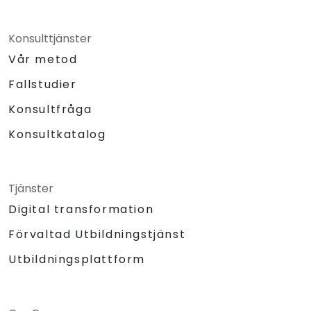
Konsulttjänster
Vår metod
Fallstudier
Konsultfråga
Konsultkatalog
Tjänster
Digital transformation
Förvaltad Utbildningstjänst
Utbildningsplattform