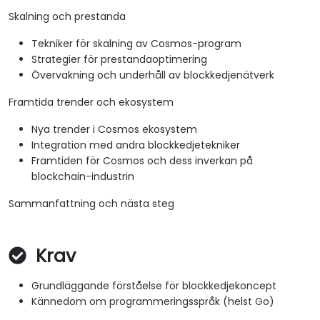
Skalning och prestanda
Tekniker för skalning av Cosmos-program
Strategier för prestandaoptimering
Övervakning och underhåll av blockkedjenätverk
Framtida trender och ekosystem
Nya trender i Cosmos ekosystem
Integration med andra blockkedjetekniker
Framtiden för Cosmos och dess inverkan på
blockchain-industrin
Sammanfattning och nästa steg
Krav
Grundläggande förståelse för blockkedjekoncept
Kännedom om programmeringsspråk (helst Go)