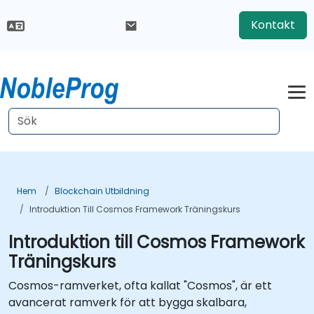
Kontakt
Hem
Blockchain Utbildning
Introduktion Till Cosmos Framework Träningskurs
Introduktion till Cosmos Framework
Träningskurs
Cosmos-ramverket, ofta kallat "Cosmos", är ett
avancerat ramverk för att bygga skalbara,