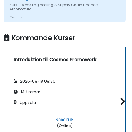
Kurs - Web3 Engineering & Supply Chain Finance
Architecture
Maskintolkat
Kommande Kurser
Introduktion till Cosmos Framework
2026-09-18 09:30
14 timmar
Uppsala
2000 EUR
(Online)