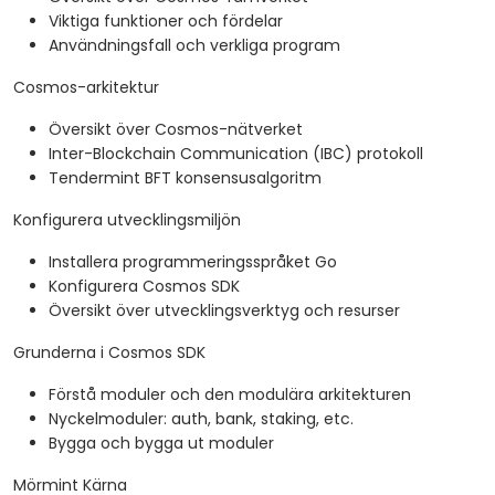
Viktiga funktioner och fördelar
Användningsfall och verkliga program
Cosmos-arkitektur
Översikt över Cosmos-nätverket
Inter-Blockchain Communication (IBC) protokoll
Tendermint BFT konsensusalgoritm
Konfigurera utvecklingsmiljön
Installera programmeringsspråket Go
Konfigurera Cosmos SDK
Översikt över utvecklingsverktyg och resurser
Grunderna i Cosmos SDK
Förstå moduler och den modulära arkitekturen
Nyckelmoduler: auth, bank, staking, etc.
Bygga och bygga ut moduler
Mörmint Kärna