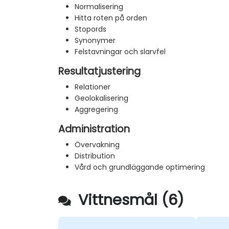
Normalisering
Hitta roten på orden
Stopords
Synonymer
Felstavningar och slarvfel
Resultatjustering
Relationer
Geolokalisering
Aggregering
Administration
Övervakning
Distribution
Vård och grundläggande optimering
Vittnesmål (6)