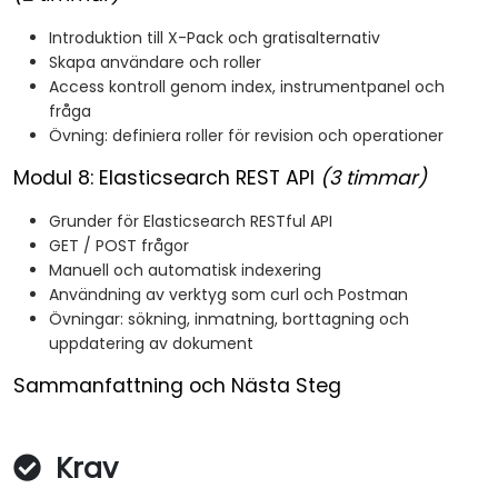
Introduktion till X-Pack och gratisalternativ
Skapa användare och roller
Access kontroll genom index, instrumentpanel och
fråga
Övning: definiera roller för revision och operationer
Modul 8: Elasticsearch REST API
(3 timmar)
Grunder för Elasticsearch RESTful API
GET / POST frågor
Manuell och automatisk indexering
Användning av verktyg som curl och Postman
Övningar: sökning, inmatning, borttagning och
uppdatering av dokument
Sammanfattning och Nästa Steg
Krav