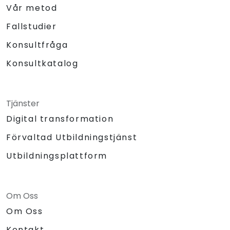
Vår metod
Fallstudier
Konsultfråga
Konsultkatalog
Tjänster
Digital transformation
Förvaltad Utbildningstjänst
Utbildningsplattform
Om Oss
Om Oss
Kontakt