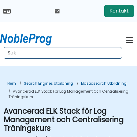
Kontakt
Hem
Search Engines Utbildning
Elasticsearch Utbildning
Avancerad ELK Stack För Log Management Och Centralisering
Träningskurs
Avancerad ELK Stack för Log
Management och Centralisering
Träningskurs