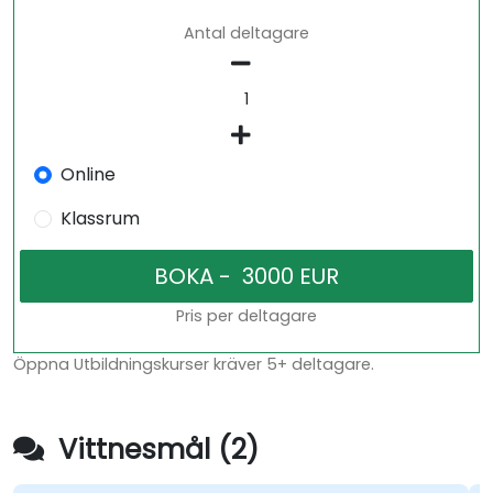
Antal deltagare
Online
Klassrum
Pris per deltagare
Öppna Utbildningskurser kräver 5+ deltagare.
Vittnesmål (2)