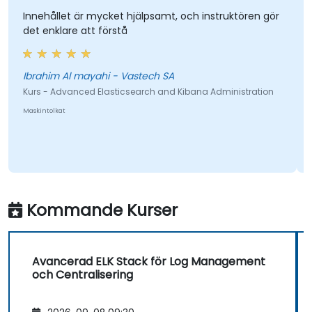
Innehållet är mycket hjälpsamt, och instruktören gör
det enklare att förstå
Ibrahim Al mayahi - Vastech SA
Kurs - Advanced Elasticsearch and Kibana Administration
Maskintolkat
Kommande Kurser
Avancerad ELK Stack för Log Management
och Centralisering