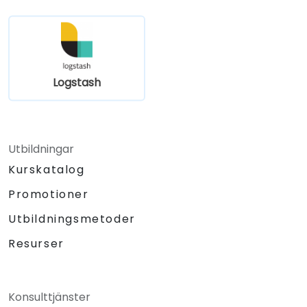
Logstash
Utbildningar
Kurskatalog
Promotioner
Utbildningsmetoder
Resurser
Konsulttjänster