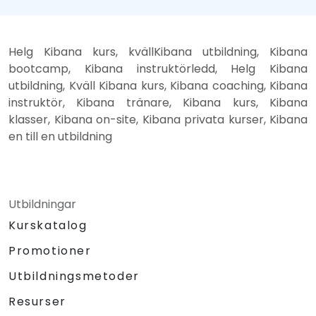
Helg Kibana kurs, kvällKibana utbildning, Kibana
bootcamp, Kibana instruktörledd, Helg Kibana
utbildning, Kväll Kibana kurs, Kibana coaching, Kibana
instruktör, Kibana tränare, Kibana kurs, Kibana
klasser, Kibana on-site, Kibana privata kurser, Kibana
en till en utbildning
Utbildningar
Kurskatalog
Promotioner
Utbildningsmetoder
Resurser