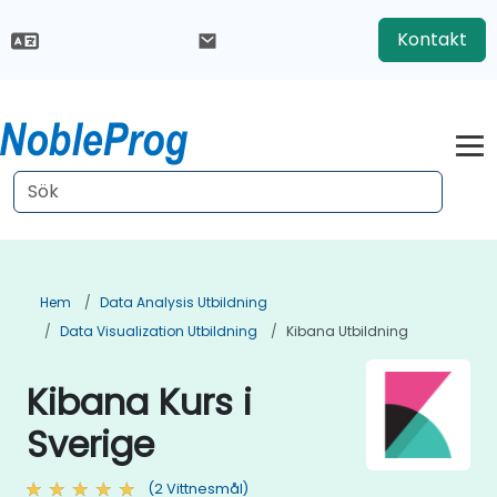
Kontakt
Hem
Data Analysis Utbildning
Data Visualization Utbildning
Kibana Utbildning
Kibana Kurs i
Sverige
(2 Vittnesmål)