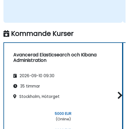
Kommande Kurser
Avancerad Elasticsearch och Kibana
Administration
2026-09-10 09:30
35 timmar
Stockholm, Hötorget
5000 EUR
(Online)