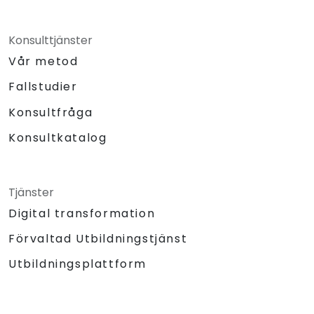
Konsulttjänster
Vår metod
Fallstudier
Konsultfråga
Konsultkatalog
Tjänster
Digital transformation
Förvaltad Utbildningstjänst
Utbildningsplattform