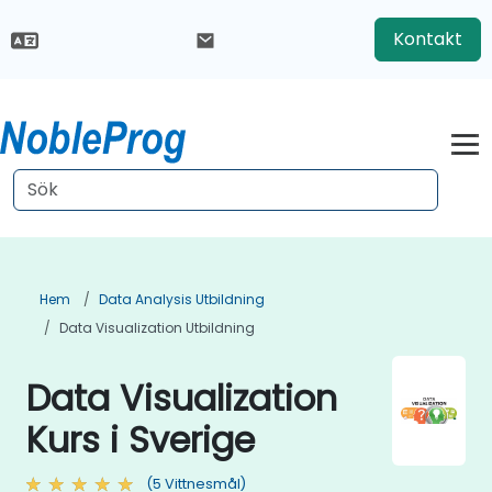
Kontakt
Hem
Data Analysis Utbildning
Data Visualization Utbildning
Data Visualization
Kurs i Sverige
(5 Vittnesmål)