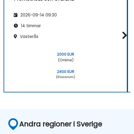
2026-09-14 09:30
14 timmar
Västerås
2000 EUR
(Online)
2400 EUR
(Klassrum)
Andra regioner i Sverige