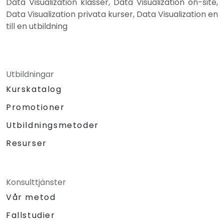
Data Visualization klasser, Data Visualization on-site,
Data Visualization privata kurser, Data Visualization en
till en utbildning
Utbildningar
Kurskatalog
Promotioner
Utbildningsmetoder
Resurser
Konsulttjänster
Vår metod
Fallstudier