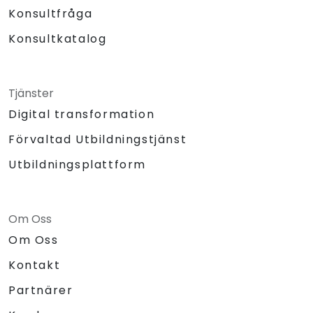
Konsultfråga
Konsultkatalog
Tjänster
Digital transformation
Förvaltad Utbildningstjänst
Utbildningsplattform
Om Oss
Om Oss
Kontakt
Partnärer