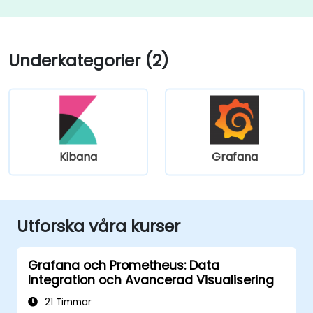
Underkategorier (2)
Kibana
Grafana
Utforska våra kurser
Grafana och Prometheus: Data
Integration och Avancerad Visualisering
21 Timmar