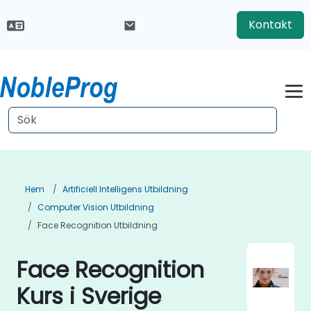
Kontakt
Hem
Artificiell Intelligens Utbildning
Computer Vision Utbildning
Face Recognition Utbildning
Face Recognition
Kurs i Sverige