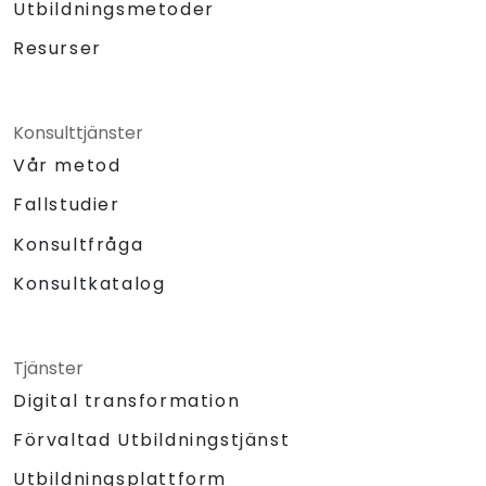
Utbildningsmetoder
Resurser
Konsulttjänster
Vår metod
Fallstudier
Konsultfråga
Konsultkatalog
Tjänster
Digital transformation
Förvaltad Utbildningstjänst
Utbildningsplattform