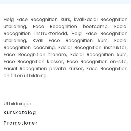
Helg Face Recognition kurs, kvällFacial Recognition
utbildning, Face Recognition bootcamp, Facial
Recognition instruktörledd, Helg Face Recognition
utbildning, Kväll Face Recognition kurs, Facial
Recognition coaching, Facial Recognition instruktör,
Face Recognition tränare, Facial Recognition kurs,
Face Recognition klasser, Face Recognition on-site,
Facial Recognition privata kurser, Face Recognition
en till en utbildning
Utbildningar
Kurskatalog
Promotioner