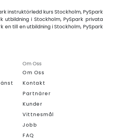
park instruktörledd kurs Stockholm, PySpark
rk utbildning i Stockholm, PySpark privata
 en till en utbildning i Stockholm, PySpark
Om Oss
Om Oss
jänst
Kontakt
Partnärer
Kunder
Vittnesmål
Jobb
FAQ