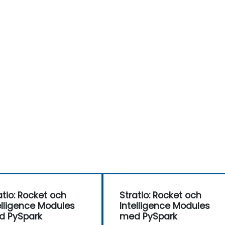
atio: Rocket och
Stratio: Rocket och
elligence Modules
Intelligence Modules
d PySpark
med PySpark