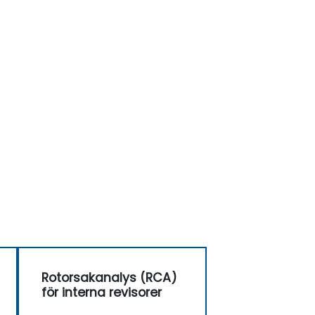
Rotorsakanalys (RCA)
för interna revisorer