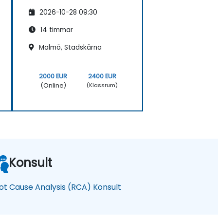
2026-10-28 09:30
14 timmar
Malmö, Stadskärna
2000 EUR
2400 EUR
(Online)
(Klassrum)
Konsult
ot Cause Analysis (RCA) Konsult