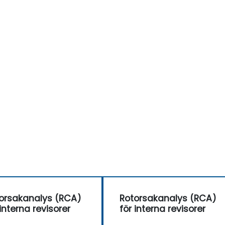
orsakanalys (RCA)
Rotorsakanalys (RCA)
 interna revisorer
för interna revisorer