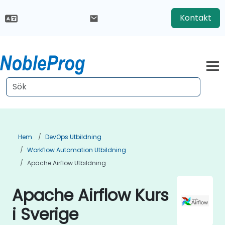
Kontakt
Hem
DevOps Utbildning
Workflow Automation Utbildning
Apache Airflow Utbildning
Apache Airflow Kurs
i Sverige