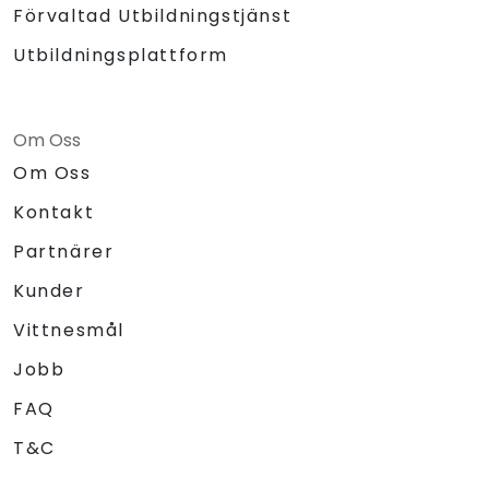
Förvaltad Utbildningstjänst
Utbildningsplattform
Om Oss
Om Oss
Kontakt
Partnärer
Kunder
Vittnesmål
Jobb
FAQ
T&C