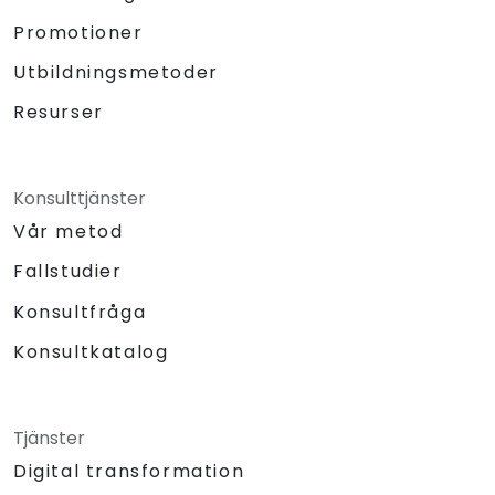
Promotioner
Utbildningsmetoder
Resurser
Konsulttjänster
Vår metod
Fallstudier
Konsultfråga
Konsultkatalog
Tjänster
Digital transformation