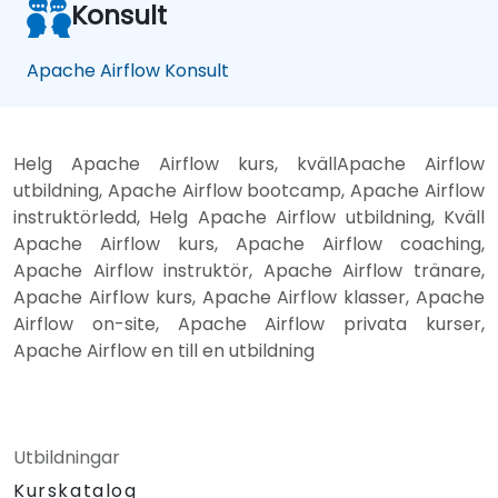
Konsult
Apache Airflow Konsult
Helg Apache Airflow kurs, kvällApache Airflow
utbildning, Apache Airflow bootcamp, Apache Airflow
instruktörledd, Helg Apache Airflow utbildning, Kväll
Apache Airflow kurs, Apache Airflow coaching,
Apache Airflow instruktör, Apache Airflow tränare,
Apache Airflow kurs, Apache Airflow klasser, Apache
Airflow on-site, Apache Airflow privata kurser,
Apache Airflow en till en utbildning
Utbildningar
Kurskatalog