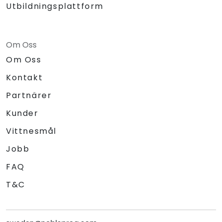
Utbildningsplattform
Om Oss
Om Oss
Kontakt
Partnärer
Kunder
Vittnesmål
Jobb
FAQ
T&C