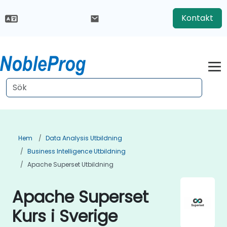
Kontakt
Hem
Data Analysis Utbildning
Business Intelligence Utbildning
Apache Superset Utbildning
Apache Superset
Kurs i Sverige