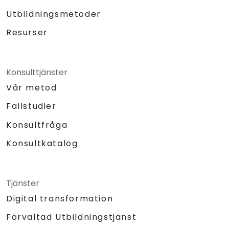
Utbildningsmetoder
Resurser
Konsulttjänster
Vår metod
Fallstudier
Konsultfråga
Konsultkatalog
Tjänster
Digital transformation
Förvaltad Utbildningstjänst