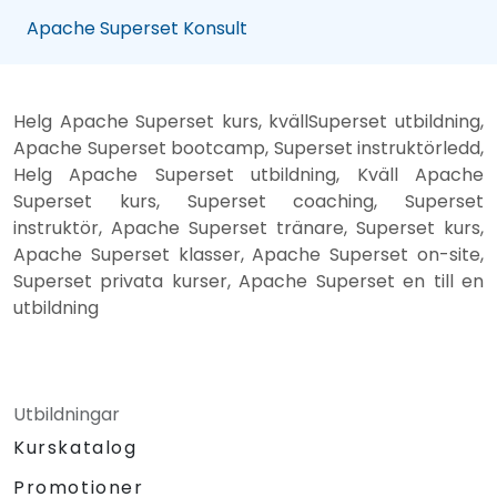
Apache Superset Konsult
Helg Apache Superset kurs, kvällSuperset utbildning,
Apache Superset bootcamp, Superset instruktörledd,
Helg Apache Superset utbildning, Kväll Apache
Superset kurs, Superset coaching, Superset
instruktör, Apache Superset tränare, Superset kurs,
Apache Superset klasser, Apache Superset on-site,
Superset privata kurser, Apache Superset en till en
utbildning
Utbildningar
Kurskatalog
Promotioner