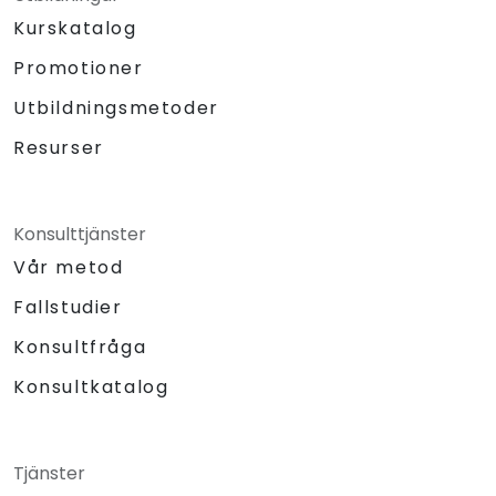
Kurskatalog
Promotioner
Utbildningsmetoder
Resurser
Konsulttjänster
Vår metod
Fallstudier
Konsultfråga
Konsultkatalog
Tjänster