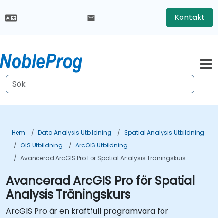
Kontakt
Hem
Data Analysis Utbildning
Spatial Analysis Utbildning
GIS Utbildning
ArcGIS Utbildning
Avancerad ArcGIS Pro För Spatial Analysis Träningskurs
Avancerad ArcGIS Pro för Spatial
Analysis Träningskurs
ArcGIS Pro är en kraftfull programvara för