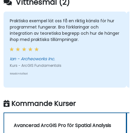
Vittnesmål (2)
Praktiska exempel lät oss få en riktig känsla för hur
programmet fungerar. Bra förklaringar och
integration av teoretiska begrepp och hur de hänger
ihop med praktiska tillämpningar.
Ian - Archeoworks Inc.
Kurs - ArcGIS Fundamentals
Maskintolkat
Kommande Kurser
Avancerad ArcGIS Pro för Spatial Analysis