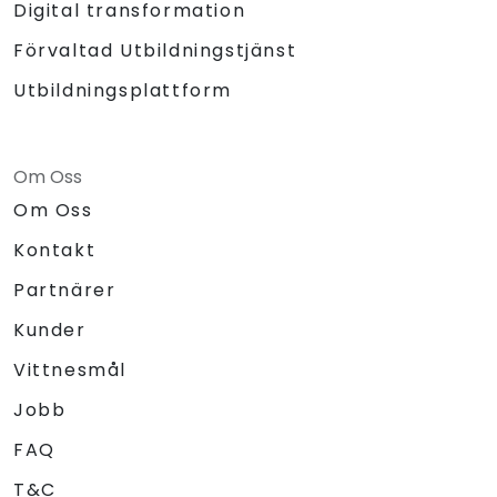
Digital transformation
Förvaltad Utbildningstjänst
Utbildningsplattform
Om Oss
Om Oss
Kontakt
Partnärer
Kunder
Vittnesmål
Jobb
FAQ
T&C