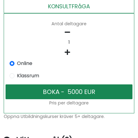
KONSULTFRåGA
Antal deltagare
Online
Klassrum
Pris per deltagare
Öppna Utbildningskurser kräver 5+ deltagare.