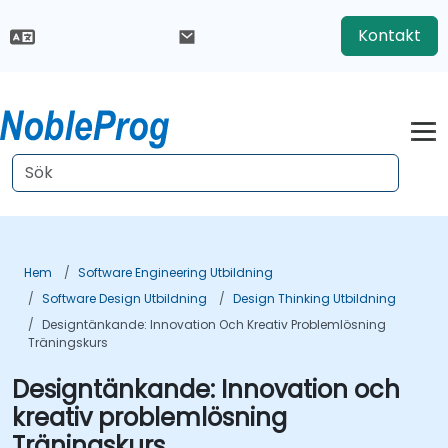
Kontakt
Hem
Software Engineering Utbildning
Software Design Utbildning
Design Thinking Utbildning
Designtänkande: Innovation Och Kreativ Problemlösning
Träningskurs
Designtänkande: Innovation och
kreativ problemlösning
Träningskurs