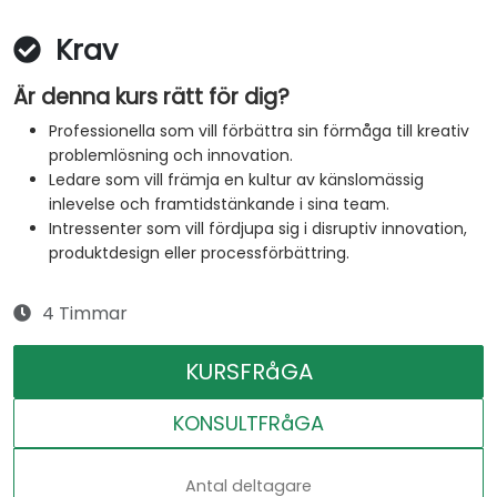
Krav
Är denna kurs rätt för dig?
Professionella som vill förbättra sin förmåga till kreativ
problemlösning och innovation.
Ledare som vill främja en kultur av känslomässig
inlevelse och framtidstänkande i sina team.
Intressenter som vill fördjupa sig i disruptiv innovation,
produktdesign eller processförbättring.
4 Timmar
KURSFRåGA
KONSULTFRåGA
Antal deltagare