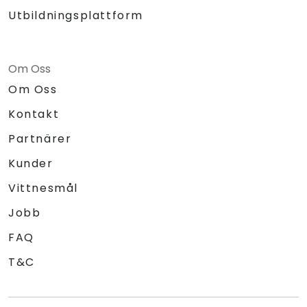
Utbildningsplattform
Om Oss
Om Oss
Kontakt
Partnärer
Kunder
Vittnesmål
Jobb
FAQ
T&C