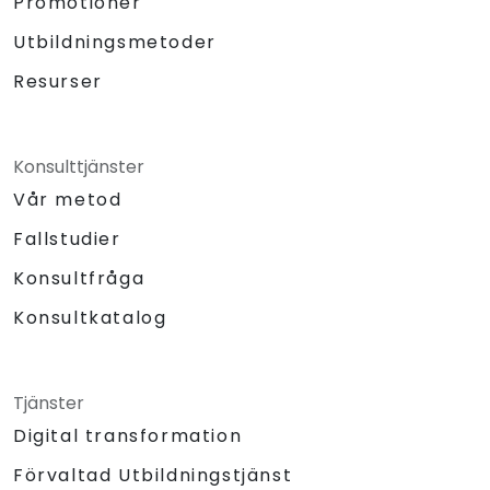
Promotioner
Utbildningsmetoder
Resurser
Konsulttjänster
Vår metod
Fallstudier
Konsultfråga
Konsultkatalog
Tjänster
Digital transformation
Förvaltad Utbildningstjänst