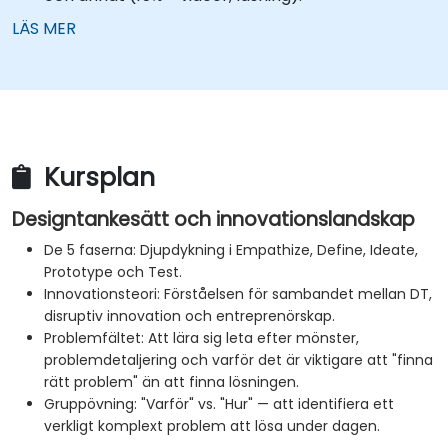
LÄS MER
Kursplan
Designtankesätt och innovationslandskap
De 5 faserna: Djupdykning i Empathize, Define, Ideate,
Prototype och Test.
Innovationsteori: Förståelsen för sambandet mellan DT,
disruptiv innovation och entreprenörskap.
Problemfältet: Att lära sig leta efter mönster,
problemdetaljering och varför det är viktigare att "finna
rätt problem" än att finna lösningen.
Gruppövning: "Varför" vs. "Hur" — att identifiera ett
verkligt komplext problem att lösa under dagen.