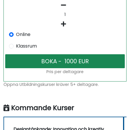
Online
Klassrum
Pris per deltagare
Öppna Utbildningskurser kräver 5+ deltagare.
Kommande Kurser
Designtänkande: Innovation och kreativ