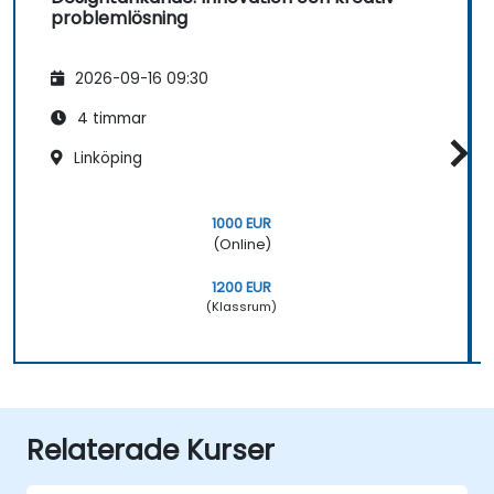
problemlösning
2026-09-16 09:30
4 timmar
Linköping
1000 EUR
(Online)
1200 EUR
(Klassrum)
Relaterade Kurser