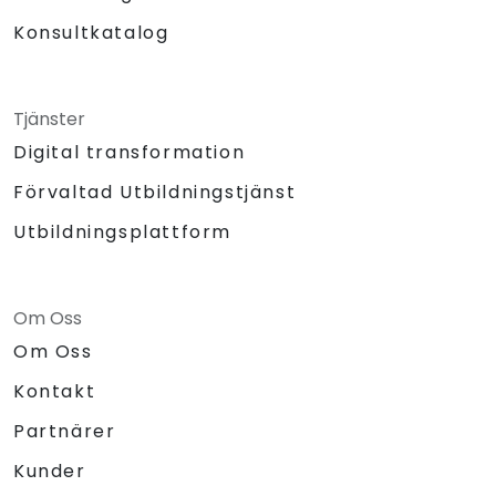
Konsultkatalog
Tjänster
Digital transformation
Förvaltad Utbildningstjänst
Utbildningsplattform
Om Oss
Om Oss
Kontakt
Partnärer
Kunder