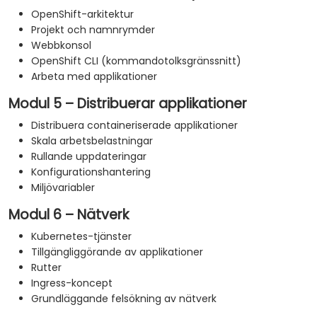
OpenShift-arkitektur
Projekt och namnrymder
Webbkonsol
OpenShift CLI (kommandotolksgränssnitt)
Arbeta med applikationer
Modul 5 – Distribuerar applikationer
Distribuera containeriserade applikationer
Skala arbetsbelastningar
Rullande uppdateringar
Konfigurationshantering
Miljövariabler
Modul 6 – Nätverk
Kubernetes-tjänster
Tillgängliggörande av applikationer
Rutter
Ingress-koncept
Grundläggande felsökning av nätverk