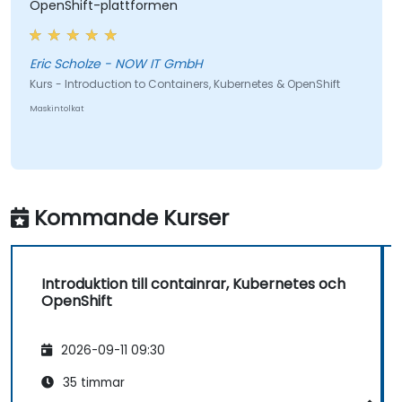
OpenShift-plattformen
Eric Scholze - NOW IT GmbH
Kurs - Introduction to Containers, Kubernetes & OpenShift
Maskintolkat
Kommande Kurser
Introduktion till containrar, Kubernetes och
OpenShift
2026-09-11 09:30
35 timmar