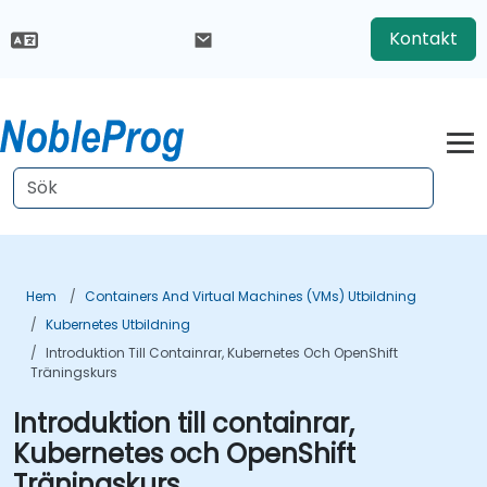
Kontakt
Hem
Containers And Virtual Machines (VMs) Utbildning
Kubernetes Utbildning
Introduktion Till Containrar, Kubernetes Och OpenShift
Träningskurs
Introduktion till containrar,
Kubernetes och OpenShift
Träningskurs