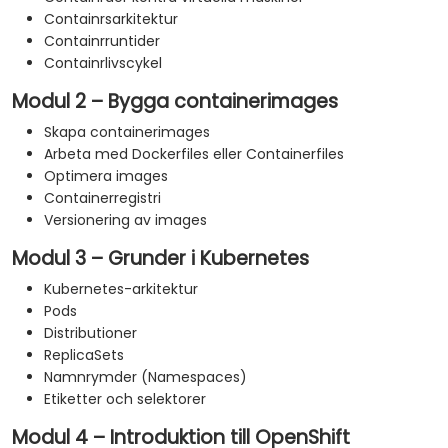
Containrsarkitektur
Containrruntider
Containrlivscykel
Modul 2 – Bygga containerimages
Skapa containerimages
Arbeta med Dockerfiles eller Containerfiles
Optimera images
Containerregistri
Versionering av images
Modul 3 – Grunder i Kubernetes
Kubernetes-arkitektur
Pods
Distributioner
ReplicaSets
Namnrymder (Namespaces)
Etiketter och selektorer
Modul 4 – Introduktion till OpenShift