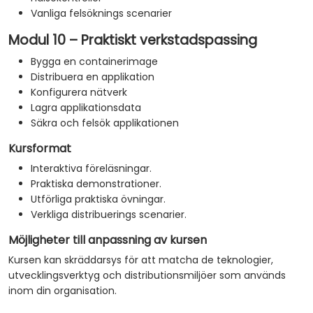
Vanliga felsöknings scenarier
Modul 10 – Praktiskt verkstadspassing
Bygga en containerimage
Distribuera en applikation
Konfigurera nätverk
Lagra applikationsdata
Säkra och felsök applikationen
Kursformat
Interaktiva föreläsningar.
Praktiska demonstrationer.
Utförliga praktiska övningar.
Verkliga distribuerings scenarier.
Möjligheter till anpassning av kursen
Kursen kan skräddarsys för att matcha de teknologier,
utvecklingsverktyg och distributionsmiljöer som används
inom din organisation.