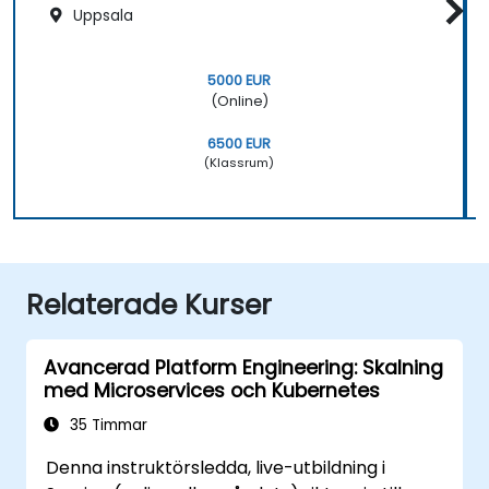
Uppsala
5000 EUR
(Online)
6500 EUR
(Klassrum)
Relaterade Kurser
Avancerad Platform Engineering: Skalning
med Microservices och Kubernetes
35 Timmar
Denna instruktörsledda, live-utbildning i