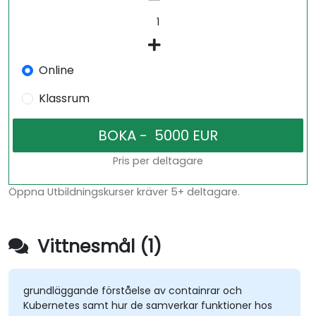
Online
Klassrum
Pris per deltagare
Öppna Utbildningskurser kräver 5+ deltagare.
Vittnesmål (1)
grundläggande förståelse av containrar och
Kubernetes samt hur de samverkar funktioner hos