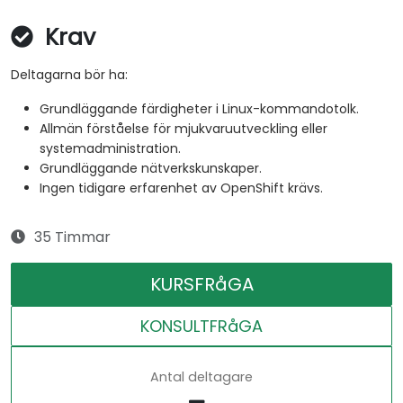
Krav
Deltagarna bör ha:
Grundläggande färdigheter i Linux-kommandotolk.
Allmän förståelse för mjukvaruutveckling eller
systemadministration.
Grundläggande nätverkskunskaper.
Ingen tidigare erfarenhet av OpenShift krävs.
35 Timmar
KURSFRåGA
KONSULTFRåGA
Antal deltagare